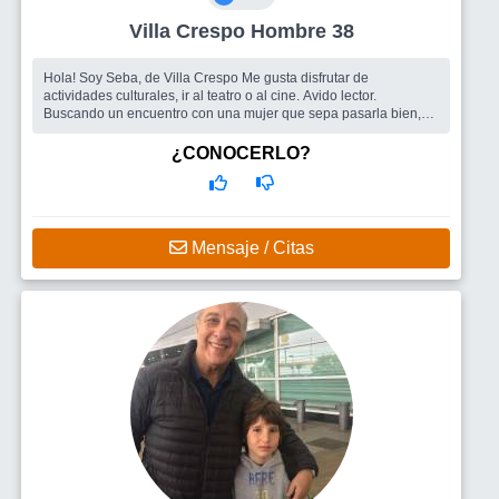
Villa Crespo Hombre 38
Hola! Soy Seba, de Villa Crespo Me gusta disfrutar de
actividades culturales, ir al teatro o al cine. Avido lector.
Buscando un encuentro con una mujer que sepa pasarla bien,
divertirse, mantener
¿CONOCERLO?
Mensaje / Citas