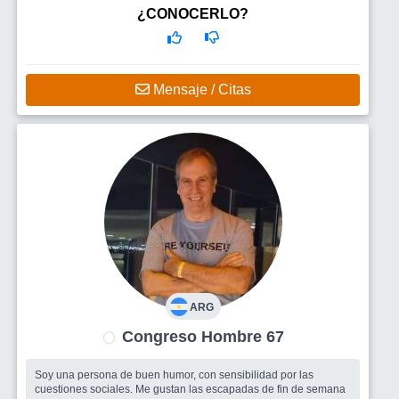
NECESITO...
¿CONOCERLO?
Mensaje / Citas
ARG
Congreso Hombre 67
Soy una persona de buen humor, con sensibilidad por las
cuestiones sociales. Me gustan las escapadas de fin de semana