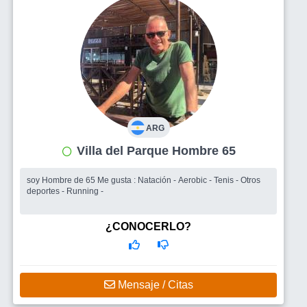
ARG
Villa del Parque Hombre 65
soy Hombre de 65 Me gusta : Natación - Aerobic - Tenis - Otros
deportes - Running -
¿CONOCERLO?
Mensaje / Citas