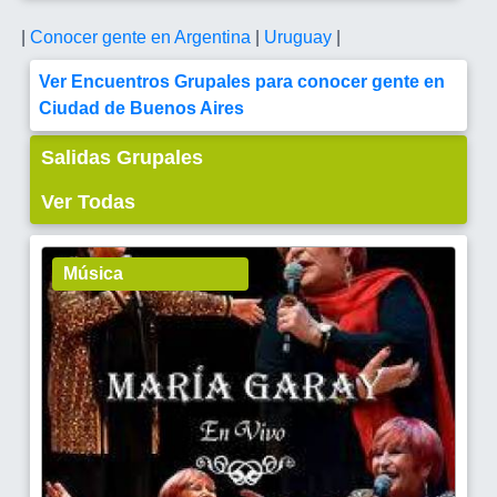
|
Conocer gente en Argentina
|
Uruguay
|
Ver Encuentros Grupales para conocer gente en
Ciudad de Buenos Aires
Salidas Grupales
Ver Todas
Música