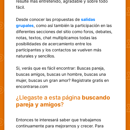
resulte mas entretenido, agradable y sobre todo
fácil.
Desde conocer las propuestas de
salidas
grupales
, como así también la participación en las
diferentes secciones del sitio como foros, debates,
notas, textos, chat multiplicamos todas las
posibilidades de acercamiento entre los
participantes y los contactos se vuelven más
naturales y sencillos.
Si, verás que es fácil encontrar: Buscas pareja,
buscas amigos, buscas un hombre, buscas una
mujer, buscas un gran amor? Registrate gratis en
encontrarse.com
¿Llegaste a esta página
buscando
pareja y amigos
?
Entonces te interesará saber que trabajamos
continuamente para mejorarnos y crecer. Para