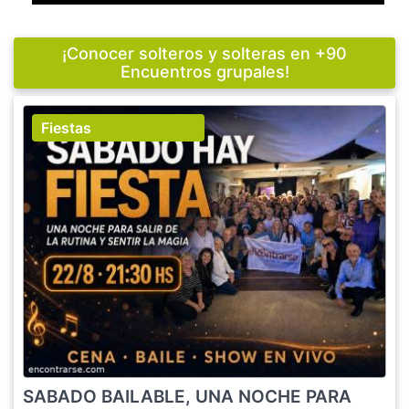
¡Conocer solteros y solteras en +90
Encuentros grupales!
Fiestas
SABADO BAILABLE, UNA NOCHE PARA