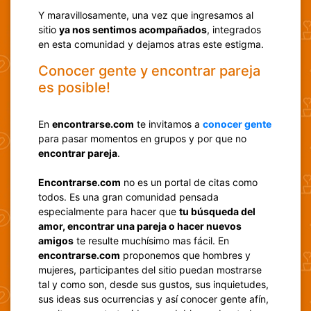
Y maravillosamente, una vez que ingresamos al
sitio
ya nos sentimos acompañados
, integrados
en esta comunidad y dejamos atras este estigma.
Conocer gente y encontrar pareja
es posible!
En
encontrarse.com
te invitamos a
conocer gente
para pasar momentos en grupos y por que no
encontrar pareja
.
Encontrarse.com
no es un portal de citas como
todos. Es una gran comunidad pensada
especialmente para hacer que
tu búsqueda del
amor, encontrar una pareja o hacer nuevos
amigos
te resulte muchísimo mas fácil. En
encontrarse.com
proponemos que hombres y
mujeres, participantes del sitio puedan mostrarse
tal y como son, desde sus gustos, sus inquietudes,
sus ideas sus ocurrencias y así conocer gente afín,