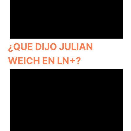
¿QUE DIJO JULIAN
WEICH EN LN+?