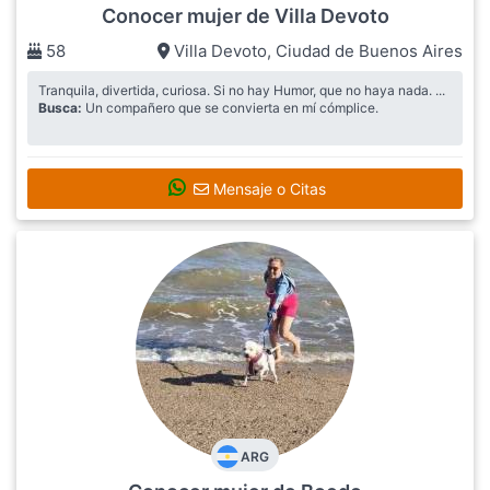
Conocer mujer de Villa Devoto
58
Villa Devoto
,
Ciudad de Buenos Aires
Tranquila, divertida, curiosa. Si no hay Humor, que no haya nada. ...
Busca:
Un compañero que se convierta en mí cómplice.
Mensaje o Citas
ARG