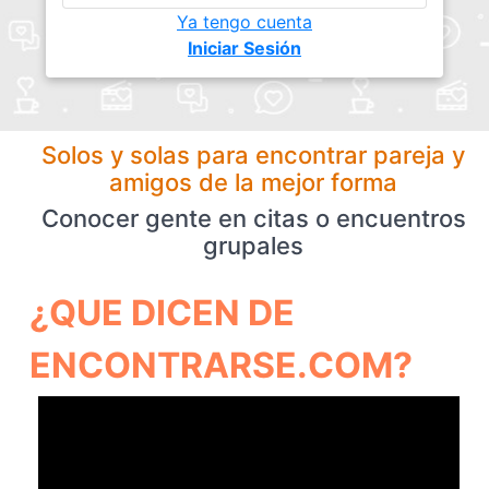
Ya tengo cuenta
Iniciar Sesión
Solos y solas para encontrar pareja y
amigos de la mejor forma
Conocer gente en citas o encuentros
grupales
¿QUE DICEN DE
ENCONTRARSE.COM?