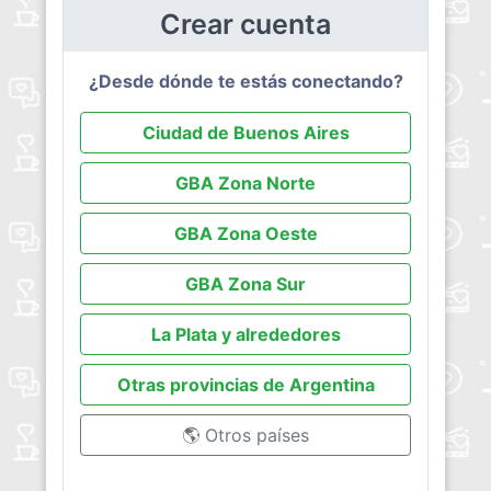
Crear cuenta
¿Desde dónde te estás conectando?
Ciudad de Buenos Aires
GBA Zona Norte
GBA Zona Oeste
GBA Zona Sur
La Plata y alrededores
Otras provincias de Argentina
🌎 Otros países