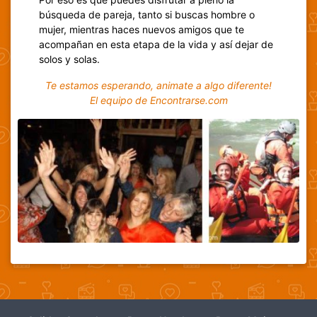
búsqueda de pareja, tanto si buscas hombre o
mujer, mientras haces nuevos amigos que te
acompañan en esta etapa de la vida y así dejar de
solos y solas.
Te estamos esperando, animate a algo diferente!
El equipo de Encontrarse.com