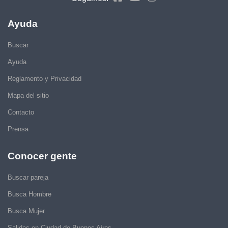
Ayuda
Buscar
Ayuda
Reglamento y Privacidad
Mapa del sitio
Contacto
Prensa
Conocer gente
Buscar pareja
Busca Hombre
Busca Mujer
Salidas en Ciudad de Buenos Aires