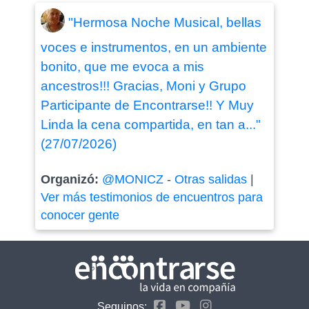
"Hermosa Noche Musical, bellas
voces e instrumentos, en un ambiente
bonito, que me evoca a mis
ancestros!!! Gracias, Moni y Grupo
Participante de Encontrarse!! Y Muy
Linda la cena compartida, en tan a..."
(27/07/2026)
Organizó:
@MONICZ
-
Otras salidas
|
Ver más testimonios de encuentros para
conocer gente
Seguinos: