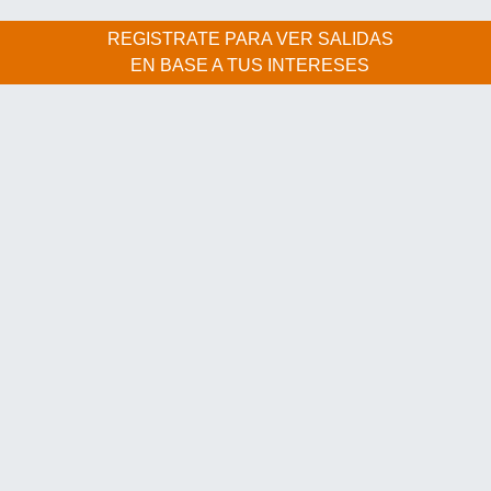
REGISTRATE PARA VER SALIDAS
EN BASE A TUS INTERESES