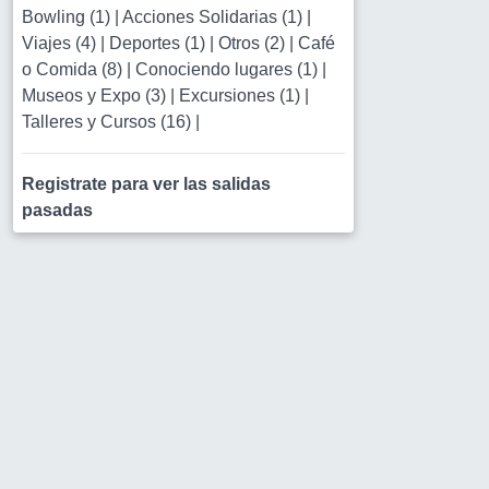
Bowling (1)
|
Acciones Solidarias (1)
|
Viajes (4)
|
Deportes (1)
|
Otros (2)
|
Café
o Comida (8)
|
Conociendo lugares (1)
|
Museos y Expo (3)
|
Excursiones (1)
|
Talleres y Cursos (16)
|
Registrate para ver las salidas
pasadas