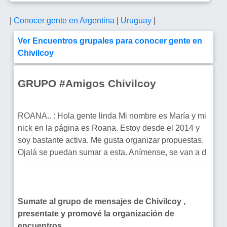
|
Conocer gente en Argentina
|
Uruguay
|
Ver Encuentros grupales para conocer gente en
Chivilcoy
GRUPO #Amigos Chivilcoy
ROANA.. : Hola gente linda Mi nombre es María y mi
nick en la página es Roana. Estoy desde el 2014 y
soy bastante activa. Me gusta organizar propuestas.
Ojalá se puedan sumar a esta. Anímense, se van a d
Sumate al grupo de mensajes de Chivilcoy ,
presentate y promové la organización de
encuentros