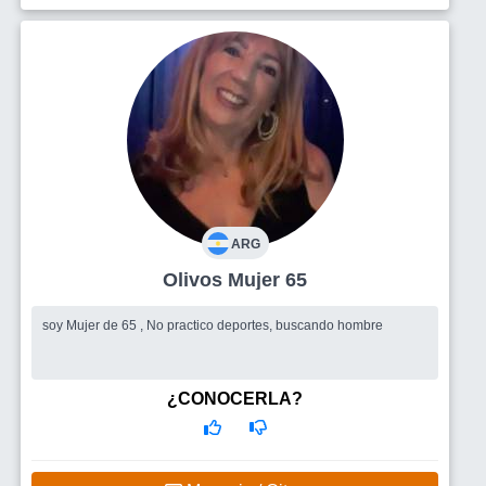
ARG
Olivos Mujer 65
soy Mujer de 65 , No practico deportes, buscando hombre
¿CONOCERLA?