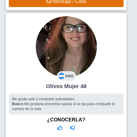
Mensaje / Citas
ARG
Olivos Mujer 48
Me gusta salir y compartir actividades...
Busco
Me gustaria encontrar pareja si se da para compartir el
camino de la vida
¿CONOCERLA?