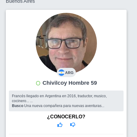
Buenos Aires
ARG
Chivilcoy Hombre 59
Francés llegado en Argentina en 2016, traductor, musico,
cocinero... ...
Busco
Una nueva compañera para nuevas aventuras...
¿CONOCERLO?