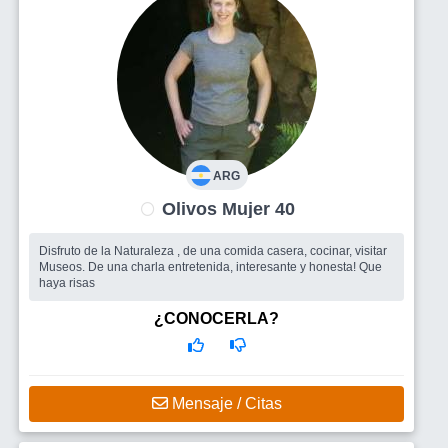
ARG
Olivos Mujer 40
Disfruto de la Naturaleza , de una comida casera, cocinar, visitar
Museos. De una charla entretenida, interesante y honesta! Que
haya risas
¿CONOCERLA?
Mensaje / Citas