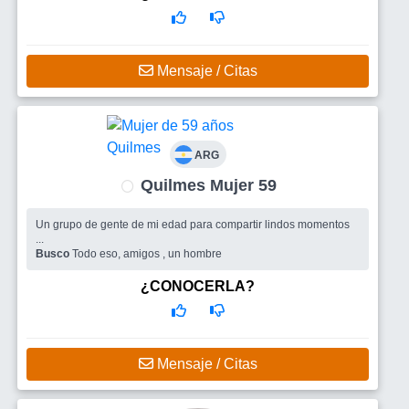
Mensaje / Citas
ARG
Quilmes Mujer 59
Un grupo de gente de mi edad para compartir lindos momentos
...
Busco
Todo eso, amigos , un hombre
¿CONOCERLA?
Mensaje / Citas