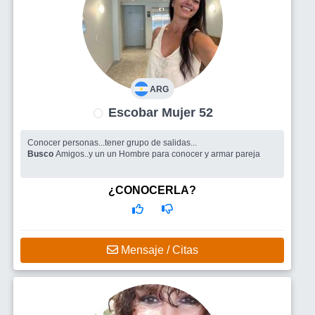
ARG
Escobar Mujer 52
Conocer personas...tener grupo de salidas...
Busco
Amigos..y un un Hombre para conocer y armar pareja
¿CONOCERLA?
Mensaje / Citas