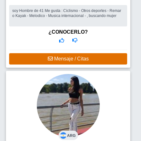
soy Hombre de 41 Me gusta : Ciclismo - Otros deportes - Remar
o Kayak - Melodico - Musica internacional - , buscando mujer
¿CONOCERLO?
Mensaje / Citas
ARG