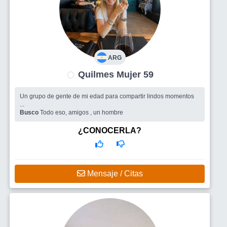
ARG
Quilmes Mujer 59
Un grupo de gente de mi edad para compartir lindos momentos
...
Busco
Todo eso, amigos , un hombre
¿CONOCERLA?
Mensaje / Citas