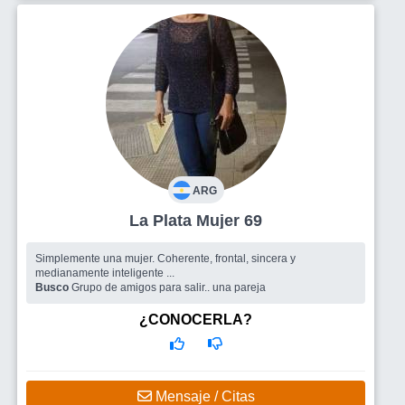
ARG
La Plata Mujer 69
Simplemente una mujer. Coherente, frontal, sincera y
medianamente inteligente ...
Busco
Grupo de amigos para salir.. una pareja
¿CONOCERLA?
Mensaje / Citas