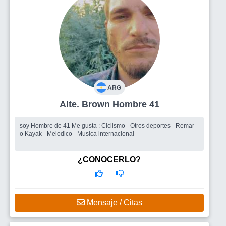
ARG
Alte. Brown Hombre 41
soy Hombre de 41 Me gusta : Ciclismo - Otros deportes - Remar
o Kayak - Melodico - Musica internacional -
¿CONOCERLO?
Mensaje / Citas