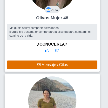
ARG
Olivos Mujer 48
Me gusta salir y compartir actividades...
Busco
Me gustaria encontrar pareja si se da para compartir el
camino de la vida
¿CONOCERLA?
Mensaje / Citas