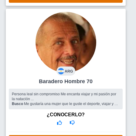
ARG
Baradero Hombre 70
Persona leal sin compromiso Me encanta viajar y mi pasión por
la natación ...
Busco
Me gustaría una mujer que le guste el deporte, viajar y de
buen humor
¿CONOCERLO?