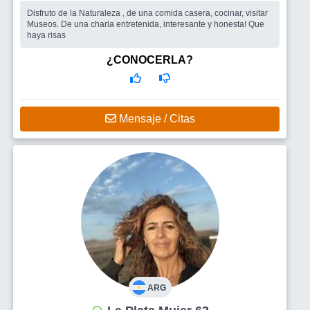
Disfruto de la Naturaleza , de una comida casera, cocinar, visitar
Museos. De una charla entretenida, interesante y honesta! Que
haya risas
¿CONOCERLA?
Mensaje / Citas
ARG