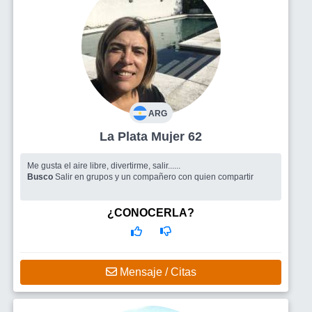
ARG
La Plata Mujer 62
Me gusta el aire libre, divertirme, salir......
Busco
Salir en grupos y un compañero con quien compartir
¿CONOCERLA?
Mensaje / Citas