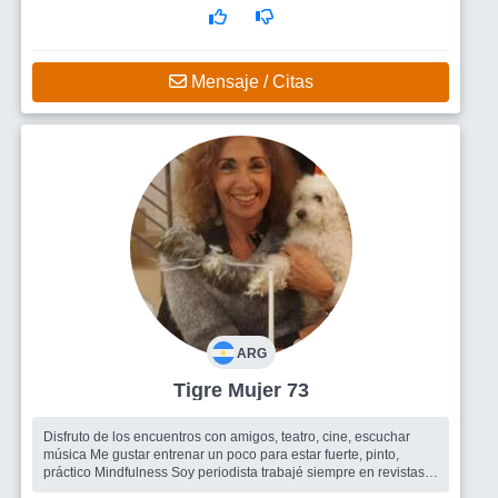
Mensaje / Citas
ARG
Tigre Mujer 73
Disfruto de los encuentros con amigos, teatro, cine, escuchar
música Me gustar entrenar un poco para estar fuerte, pinto,
práctico Mindfulness Soy periodista trabajé siempre en revistas
femenin...