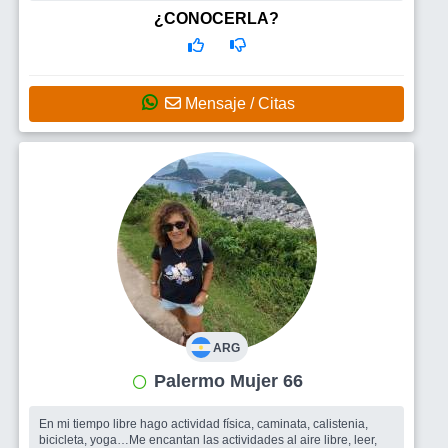
¿CONOCERLA?
Mensaje / Citas
ARG
Palermo Mujer 66
En mi tiempo libre hago actividad física, caminata, calistenia,
bicicleta, yoga…Me encantan las actividades al aire libre, leer,