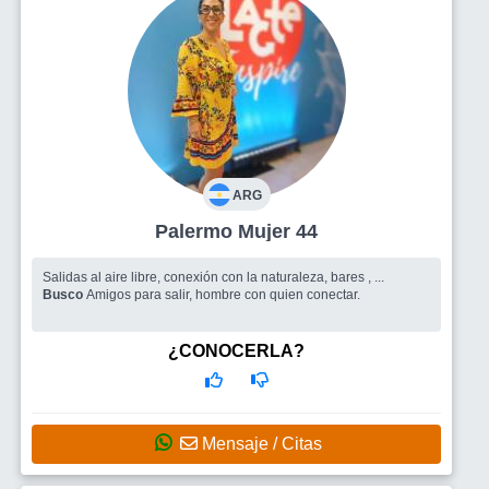
ARG
Palermo Mujer 44
Salidas al aire libre, conexión con la naturaleza, bares , ...
Busco
Amigos para salir, hombre con quien conectar.
¿CONOCERLA?
Mensaje / Citas