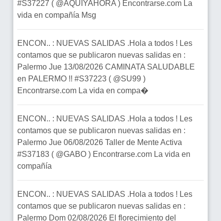
#S37227 ( @AQUIYAHORA ) Encontrarse.com La
vida en compañía Msg
ENCON.. : NUEVAS SALIDAS .Hola a todos ! Les
contamos que se publicaron nuevas salidas en :
Palermo Jue 13/08/2026 CAMINATA SALUDABLE
en PALERMO !! #S37223 ( @SU99 )
Encontrarse.com La vida en compa�
ENCON.. : NUEVAS SALIDAS .Hola a todos ! Les
contamos que se publicaron nuevas salidas en :
Palermo Jue 06/08/2026 Taller de Mente Activa
#S37183 ( @GABO ) Encontrarse.com La vida en
compañía
ENCON.. : NUEVAS SALIDAS .Hola a todos ! Les
contamos que se publicaron nuevas salidas en :
Palermo Dom 02/08/2026 El florecimiento del