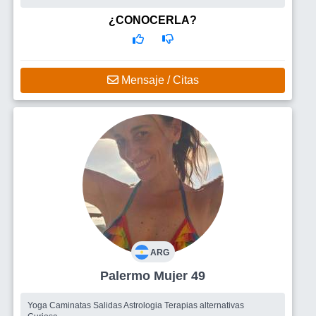
¿CONOCERLA?
Mensaje / Citas
ARG
Palermo Mujer 49
Yoga Caminatas Salidas Astrologia Terapias alternativas