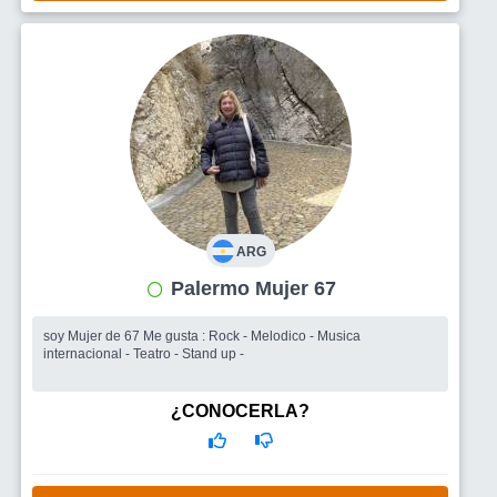
ARG
Palermo Mujer 67
soy Mujer de 67 Me gusta : Rock - Melodico - Musica
internacional - Teatro - Stand up -
¿CONOCERLA?