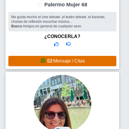
Palermo Mujer 68
Me gusta mucho el cine debate ,el teatro debate ,el karaoke,
charlas de reflexión escuchar música...
Busco
Amigos en general de cualquier sexo
¿CONOCERLA?
Mensaje / Citas