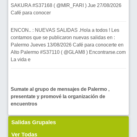
SAKURA #S37168 ( @MIR_FARI ) Jue 27/08/2026
Café para conocer
ENCON.. : NUEVAS SALIDAS .Hola a todos ! Les
contamos que se publicaron nuevas salidas en :
Palermo Jueves 13/08/2026 Café para conocerte en
Alto Palermo #S37110 ( @GLAM8 ) Encontrarse.com
La vida e
Sumate al grupo de mensajes de Palermo ,
presentate y promové la organización de
encuentros
Salidas Grupales
Ver Todas