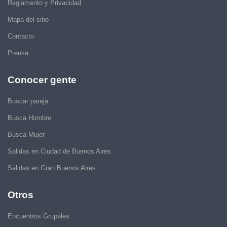
Reglamento y Privacidad
Mapa del sitio
Contacto
Prensa
Conocer gente
Buscar pareja
Busca Hombre
Busca Mujer
Salidas en Ciudad de Buenos Aires
Salidas en Gran Buenos Aires
Otros
Encuentros Grupales