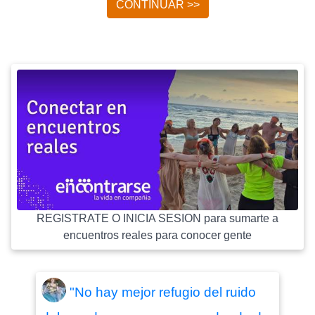
CONTINUAR >>
REGISTRATE O INICIA SESION para sumarte a
encuentros reales para conocer gente
"No hay mejor refugio del ruido