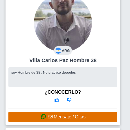
ARG
Villa Carlos Paz Hombre 38
soy Hombre de 38 , No practico deportes
¿CONOCERLO?
Mensaje / Citas