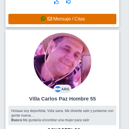
Mensaje / Citas
ARG
Villa Carlos Paz Hombre 55
Holaaa soy deportista. Vida sana. Me divierte salir y juntarme con
gente nueva....
Busco
Me gustaría encontrar una mujer para salir