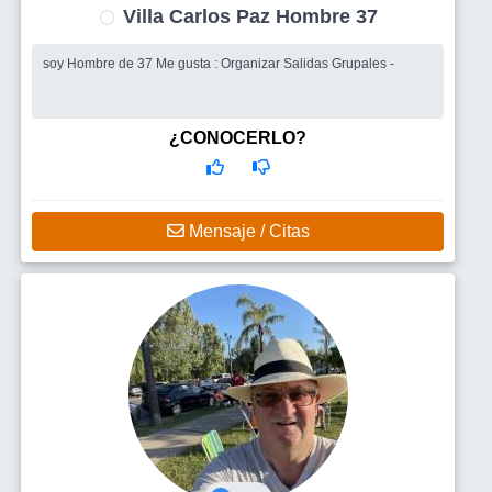
Villa Carlos Paz Hombre 37
soy Hombre de 37 Me gusta : Organizar Salidas Grupales -
¿CONOCERLO?
Mensaje / Citas