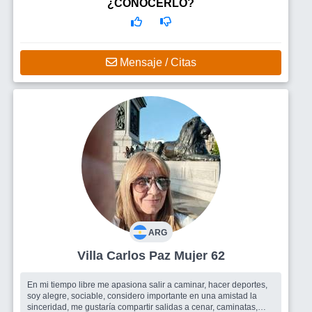
¿CONOCERLO?
Mensaje / Citas
ARG
Villa Carlos Paz Mujer 62
En mi tiempo libre me apasiona salir a caminar, hacer deportes,
soy alegre, sociable, considero importante en una amistad la
sinceridad, me gustaría compartir salidas a cenar, caminatas,