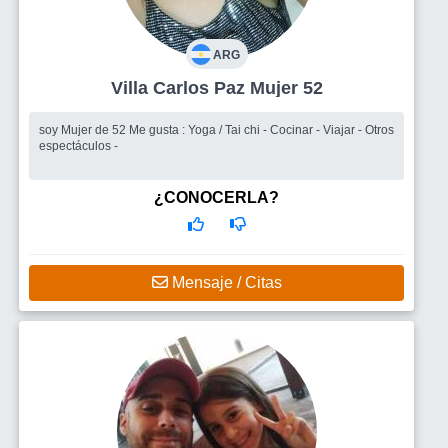
ARG
Villa Carlos Paz Mujer 52
soy Mujer de 52 Me gusta : Yoga / Tai chi - Cocinar - Viajar - Otros
espectáculos -
¿CONOCERLA?
Mensaje / Citas