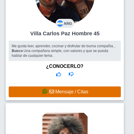
ARG
Villa Carlos Paz Hombre 45
Me gusta leer, aprender, cocinar y disfrutar de burna compañia...
Busco
Una compañera simple, con valores y que se pueda
hablar de cualquier tema .
¿CONOCERLO?
Mensaje / Citas