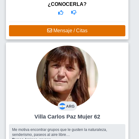
¿CONOCERLA?
Mensaje / Citas
ARG
Villa Carlos Paz Mujer 62
Me motiva encontrar grupos que le gusten la naturaleza,
senderismo, paseos al aire libre....