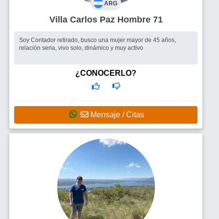
ARG
Villa Carlos Paz Hombre 71
Soy Contador retirado, busco una mujer mayor de 45 años,
relación seria, vivo solo, dinámico y muy activo
¿CONOCERLO?
Mensaje / Citas