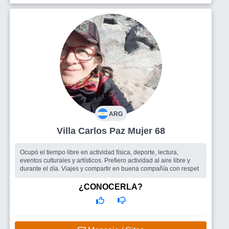
ARG
Villa Carlos Paz Mujer 68
Ocupó el tiempo libre en actividad física, deporte, lectura,
eventos culturales y artísticos. Prefiero actividad al aire libre y
durante el día. Viajes y compartir en buena compañía con respet
¿CONOCERLA?