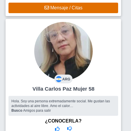
Mensaje / Citas
ARG
Villa Carlos Paz Mujer 58
Hola. Soy una persona extremadamente social. Me gustan las
actividades al aire libre. Amo el calor....
Busco
Amigos para salir
¿CONOCERLA?