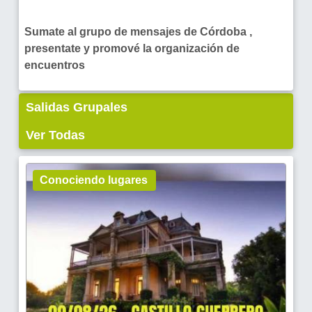
Sumate al grupo de mensajes de Córdoba ,
presentate y promové la organización de
encuentros
Salidas Grupales
Ver Todas
Conociendo lugares