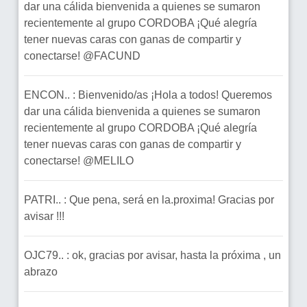
dar una cálida bienvenida a quienes se sumaron
recientemente al grupo CORDOBA ¡Qué alegría
tener nuevas caras con ganas de compartir y
conectarse! @FACUND
ENCON.. : Bienvenido/as ¡Hola a todos! Queremos
dar una cálida bienvenida a quienes se sumaron
recientemente al grupo CORDOBA ¡Qué alegría
tener nuevas caras con ganas de compartir y
conectarse! @MELILO
PATRI.. : Que pena, será en la.proxima! Gracias por
avisar !!!
OJC79.. : ok, gracias por avisar, hasta la próxima , un
abrazo