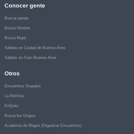
Conocer gente
Buscar pareja
Busca Hombre
Busca Mujer
Salidas en Ciudad de Buenos Aires
Salidas en Gran Buenos Aires
Otros
Encuentros Grupales
La ReVista
EnQués
Buscá los Grupos
Academia de Magos (Organizar Encuentros)