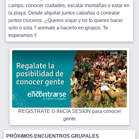
campo, conocer ciudades, escalar montañas o estar en
la playa. Desde alquilar juntos cabañas o contratar
juntos cruceros. ¿Queres viajar y no lo queres hacer
solo o sola ? animate a hacerlo en grupos. Te
esperamos !!
REGISTRATE O INICIA SESION para conocer
gente
PRÓXIMOS ENCUENTROS GRUPALES