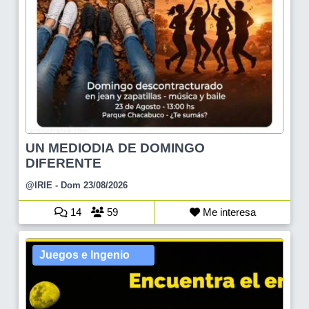
UN MEDIODIA DE DOMINGO
DIFERENTE
@IRIE
- Dom 23/08/2026
14
59
Me interesa
Juegos e Ingenio