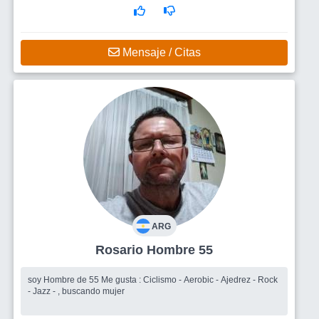
Mensaje / Citas
ARG
Rosario Hombre 55
soy Hombre de 55 Me gusta : Ciclismo - Aerobic - Ajedrez - Rock
- Jazz - , buscando mujer