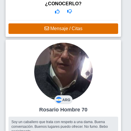
¿CONOCERLO?
Mensaje / Citas
ARG
Rosario Hombre 70
Soy un caballero que trata con respeto a una dama. Buena
conversación. Buenos lugares puedo ofrecer. No fumo. Bebo