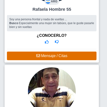
ARG
Rafaela Hombre 55
Soy una persona frontal y nada de vueltas ...
Busco
Especialmente una mujer sin tabúes, que le guste pasarle
bien y sin vueltas
¿CONOCERLO?
Mensaje / Citas