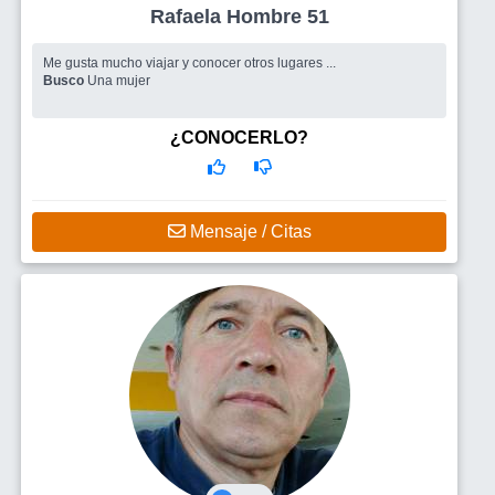
Rafaela Hombre 51
Me gusta mucho viajar y conocer otros lugares ...
Busco
Una mujer
¿CONOCERLO?
Mensaje / Citas