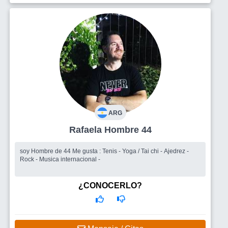
ARG
Rafaela Hombre 44
soy Hombre de 44 Me gusta : Tenis - Yoga / Tai chi - Ajedrez -
Rock - Musica internacional -
¿CONOCERLO?