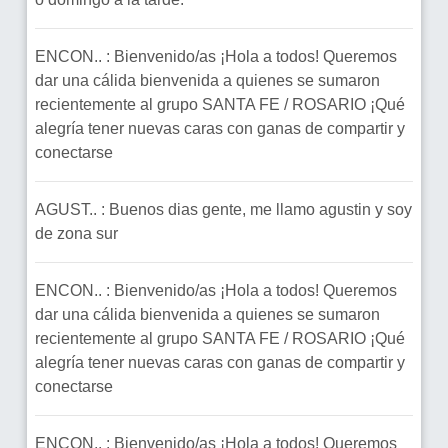
ENCON.. : Bienvenido/as ¡Hola a todos! Queremos
dar una cálida bienvenida a quienes se sumaron
recientemente al grupo SANTA FE / ROSARIO ¡Qué
alegría tener nuevas caras con ganas de compartir y
conectarse
AGUST.. : Buenos dias gente, me llamo agustin y soy
de zona sur
ENCON.. : Bienvenido/as ¡Hola a todos! Queremos
dar una cálida bienvenida a quienes se sumaron
recientemente al grupo SANTA FE / ROSARIO ¡Qué
alegría tener nuevas caras con ganas de compartir y
conectarse
ENCON.. : Bienvenido/as ¡Hola a todos! Queremos