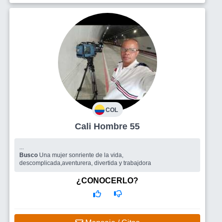
COL
Cali Hombre 55
...
Busco
Una mujer sonriente de la vida,
descomplicada,aventurera, divertida y trabajdora
¿CONOCERLO?