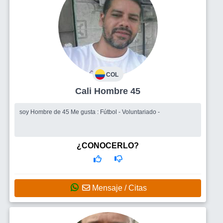
COL
Cali Hombre 45
soy Hombre de 45 Me gusta : Fútbol - Voluntariado -
¿CONOCERLO?
Mensaje / Citas