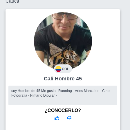
Cauca
COL
Cali Hombre 45
soy Hombre de 45 Me gusta : Running - Artes Marciales - Cine -
Fotografia - Pintar o Dibujar -
¿CONOCERLO?