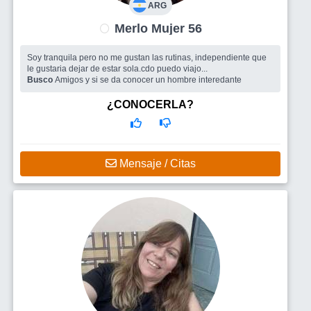
ARG
Merlo Mujer 56
Soy tranquila pero no me gustan las rutinas, independiente que
le gustaria dejar de estar sola.cdo puedo viajo...
Busco
Amigos y si se da conocer un hombre interedante
¿CONOCERLA?
Mensaje / Citas