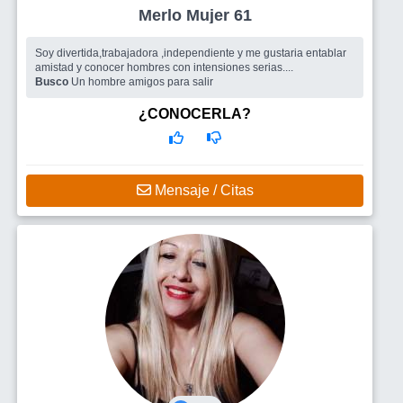
Merlo Mujer 61
Soy divertida,trabajadora ,independiente y me gustaria entablar
amistad y conocer hombres con intensiones serias....
Busco
Un hombre amigos para salir
¿CONOCERLA?
Mensaje / Citas