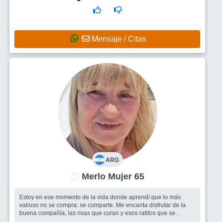
Mensaje / Citas
ARG
Merlo Mujer 65
Estoy en ese momento de la vida donde aprendí que lo más
valioso no se compra: se comparte. Me encanta disfrutar de la
buena compañía, las risas que curan y esos ratitos que se
vuelven eternos.