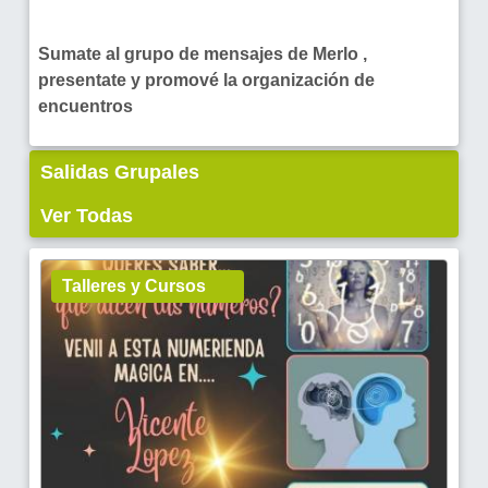
Sumate al grupo de mensajes de Merlo ,
presentate y promové la organización de
encuentros
Salidas Grupales
Ver Todas
Talleres y Cursos