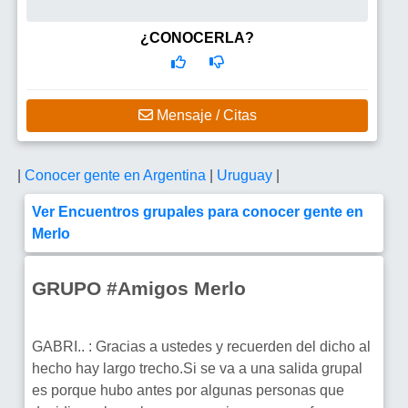
¿CONOCERLA?
Mensaje / Citas
|
Conocer gente en Argentina
|
Uruguay
|
Ver Encuentros grupales para conocer gente en
Merlo
GRUPO #Amigos Merlo
GABRI.. : Gracias a ustedes y recuerden del dicho al
hecho hay largo trecho.Si se va a una salida grupal
es porque hubo antes por algunas personas que