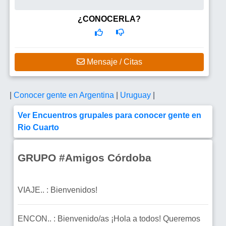
¿CONOCERLA?
Mensaje / Citas
|
Conocer gente en Argentina
|
Uruguay
|
Ver Encuentros grupales para conocer gente en
Rio Cuarto
GRUPO #Amigos Córdoba
VIAJE.. : Bienvenidos!
ENCON.. : Bienvenido/as ¡Hola a todos! Queremos