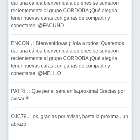
dar una cálida bienvenida a quienes se sumaron
recientemente al grupo CORDOBA ¡Qué alegría
tener nuevas caras con ganas de compartir y
conectarse! @FACUND
ENCON.. : Bienvenido/as ¡Hola a todos! Queremos
dar una cálida bienvenida a quienes se sumaron
recientemente al grupo CORDOBA ¡Qué alegría
tener nuevas caras con ganas de compartir y
conectarse! @MELILO
PATRI.. : Que pena, será en la.proxima! Gracias por
avisar !!!
OJC79.. : ok, gracias por avisar, hasta la próxima , un
abrazo