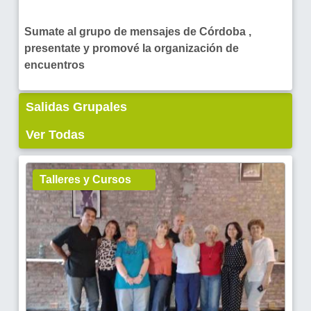
Sumate al grupo de mensajes de Córdoba ,
presentate y promové la organización de
encuentros
Salidas Grupales
Ver Todas
Talleres y Cursos