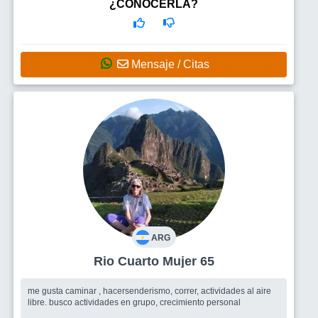
¿CONOCERLA?
Mensaje / Citas
ARG
Rio Cuarto Mujer 65
me gusta caminar , hacersenderismo, correr, actividades al aire
libre. busco actividades en grupo, crecimiento personal