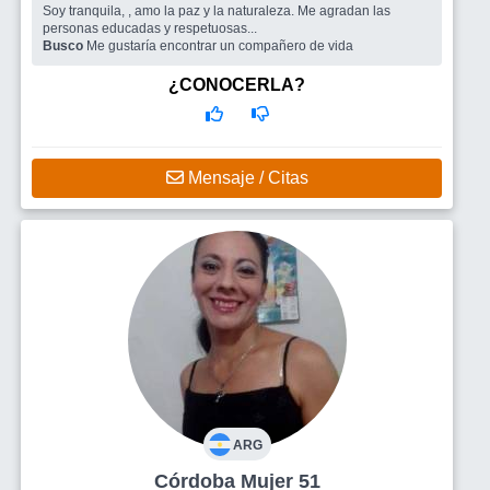
Soy tranquila, , amo la paz y la naturaleza. Me agradan las
personas educadas y respetuosas...
Busco
Me gustaría encontrar un compañero de vida
¿CONOCERLA?
Mensaje / Citas
ARG
Córdoba Mujer 51