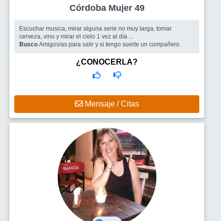
Córdoba Mujer 49
Escuchar musica, mirar alguna serie no muy larga, tomar
cerveza, vino y mirar el cielo 1 vez al día ...
Busco
Amigos/as para salir y si tengo suerte un compañero
¿CONOCERLA?
Mensaje / Citas