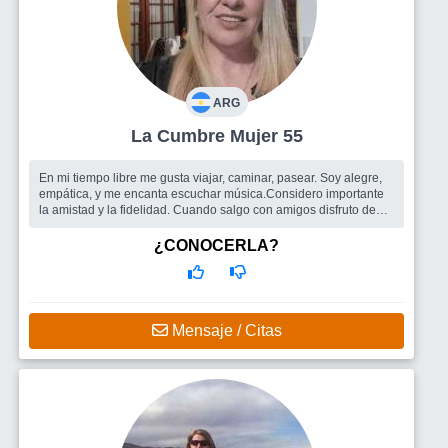
ARG
La Cumbre Mujer 55
En mi tiempo libre me gusta viajar, caminar, pasear. Soy alegre,
empática, y me encanta escuchar música.Considero importante
la amistad y la fidelidad. Cuando salgo con amigos disfruto de
las risas
¿CONOCERLA?
Mensaje / Citas