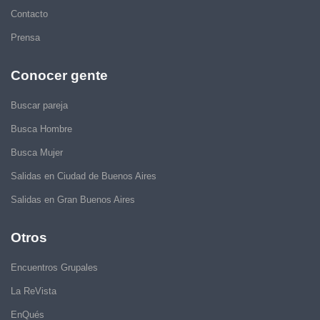
Contacto
Prensa
Conocer gente
Buscar pareja
Busca Hombre
Busca Mujer
Salidas en Ciudad de Buenos Aires
Salidas en Gran Buenos Aires
Otros
Encuentros Grupales
La ReVista
EnQués