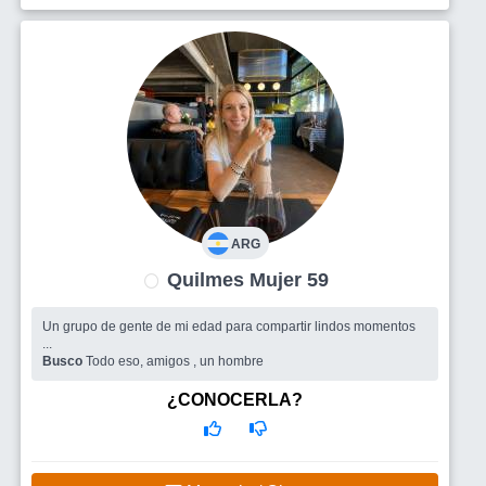
ARG
Quilmes Mujer 59
Un grupo de gente de mi edad para compartir lindos momentos
...
Busco
Todo eso, amigos , un hombre
¿CONOCERLA?