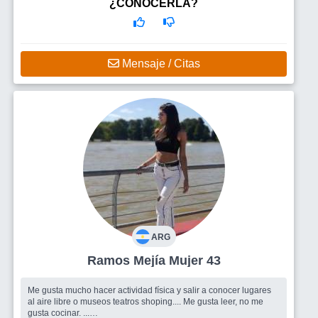
¿CONOCERLA?
Mensaje / Citas
ARG
Ramos Mejía Mujer 43
Me gusta mucho hacer actividad física y salir a conocer lugares
al aire libre o museos teatros shoping.... Me gusta leer, no me
gusta cocinar. ...