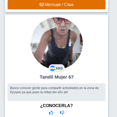
Mensaje / Citas
ARG
Tandil Mujer 67
Busco conocer gente para compartir actividades en la zona de
Epuyen ya que paso la mitad del año alli
¿CONOCERLA?