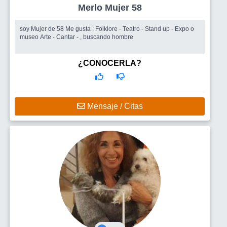
Merlo Mujer 58
soy Mujer de 58 Me gusta : Folklore - Teatro - Stand up - Expo o
museo Arte - Cantar - , buscando hombre
¿CONOCERLA?
Mensaje / Citas