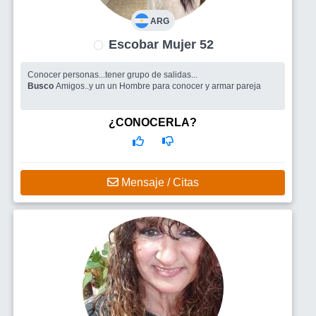
ARG
Escobar Mujer 52
Conocer personas...tener grupo de salidas...
Busco
Amigos..y un un Hombre para conocer y armar pareja
¿CONOCERLA?
Mensaje / Citas