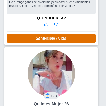
Hola, tengo ganas de divertirme y compartir buenos momentos ...
Busco
Amigos.... y si llega compañía...bienvenida!!!!
¿CONOCERLA?
Mensaje / Citas
ARG
Quilmes Mujer 36