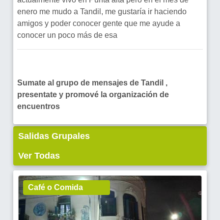
enero me mudo a Tandil, me gustaría ir haciendo
amigos y poder conocer gente que me ayude a
conocer un poco más de esa
Sumate al grupo de mensajes de Tandil ,
presentate y promové la organización de
encuentros
Salidas Grupales
Ver Todas
Café o Comida