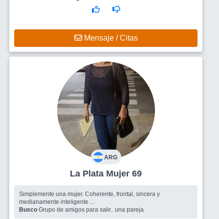
Mensaje / Citas
ARG
La Plata Mujer 69
Simplemente una mujer. Coherente, frontal, sincera y
medianamente inteligente ...
Busco
Grupo de amigos para salir.. una pareja