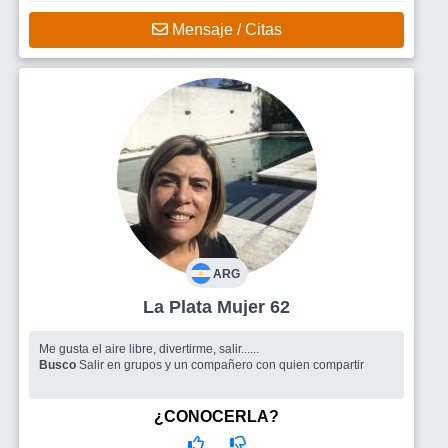
Mensaje / Citas
ARG
La Plata Mujer 62
Me gusta el aire libre, divertirme, salir......
Busco
Salir en grupos y un compañero con quien compartir
¿CONOCERLA?