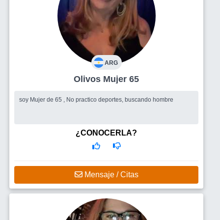
ARG
Olivos Mujer 65
soy Mujer de 65 , No practico deportes, buscando hombre
¿CONOCERLA?
Mensaje / Citas