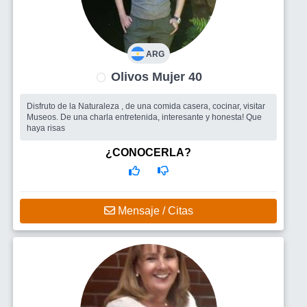
ARG
Olivos Mujer 40
Disfruto de la Naturaleza , de una comida casera, cocinar, visitar
Museos. De una charla entretenida, interesante y honesta! Que
haya risas
¿CONOCERLA?
Mensaje / Citas