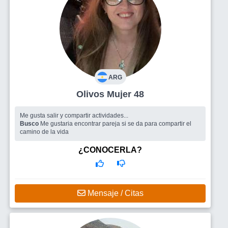
ARG
Olivos Mujer 48
Me gusta salir y compartir actividades...
Busco
Me gustaria encontrar pareja si se da para compartir el
camino de la vida
¿CONOCERLA?
Mensaje / Citas