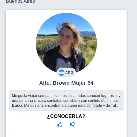
Buenos Aires
ARG
Alte. Brown Mujer 54
Me gusta viajar compartir salidas escapadas conocer lugares soy
una persona sincera confiable sensible y con sentido del humor...
Busco
Me gustaría encontrar a alguien para compartir y disfrutar
buenos momentos
¿CONOCERLA?