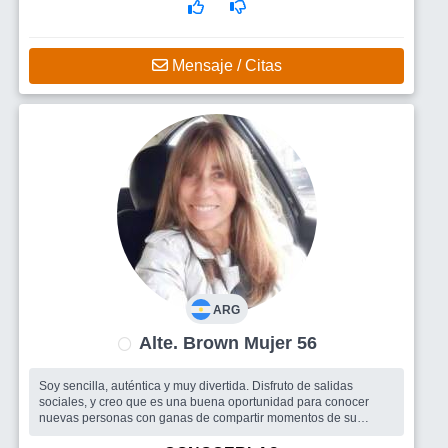
Mensaje / Citas
ARG
Alte. Brown Mujer 56
Soy sencilla, auténtica y muy divertida. Disfruto de salidas
sociales, y creo que es una buena oportunidad para conocer
nuevas personas con ganas de compartir momentos de su
vida....