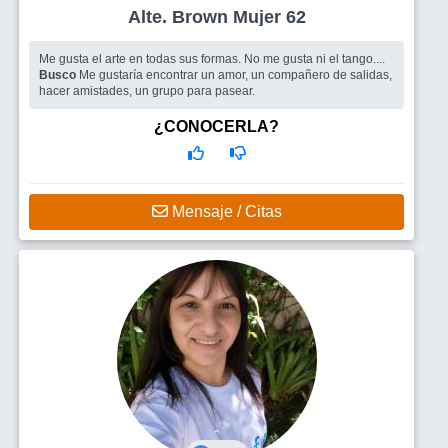
Alte. Brown Mujer 62
Me gusta el arte en todas sus formas. No me gusta ni el tango....
Busco
Me gustaría encontrar un amor, un compañero de salidas,
hacer amistades, un grupo para pasear.
¿CONOCERLA?
Mensaje / Citas