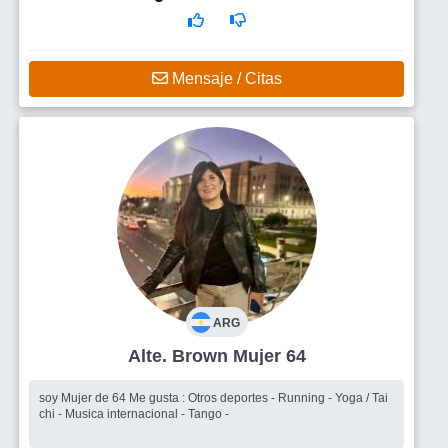
Mensaje / Citas
ARG
Alte. Brown Mujer 64
soy Mujer de 64 Me gusta : Otros deportes - Running - Yoga / Tai
chi - Musica internacional - Tango -