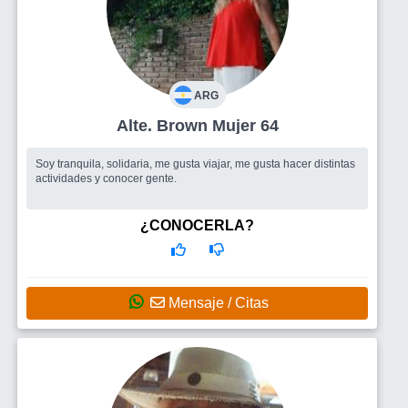
ARG
Alte. Brown Mujer 64
Soy tranquila, solidaria, me gusta viajar, me gusta hacer distintas
actividades y conocer gente.
¿CONOCERLA?
Mensaje / Citas