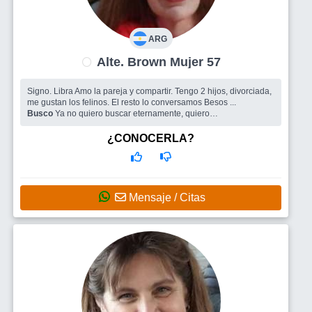
ARG
Alte. Brown Mujer 57
Signo. Libra Amo la pareja y compartir. Tengo 2 hijos, divorciada,
me gustan los felinos. El resto lo conversamos Besos ...
Busco
Ya no quiero buscar eternamente, quiero
ENCONTRARTE!!!
¿CONOCERLA?
Mensaje / Citas