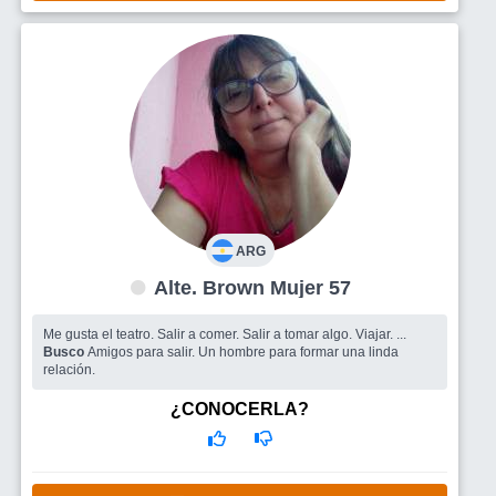
ARG
Alte. Brown Mujer 57
Me gusta el teatro. Salir a comer. Salir a tomar algo. Viajar. ...
Busco
Amigos para salir. Un hombre para formar una linda
relación.
¿CONOCERLA?