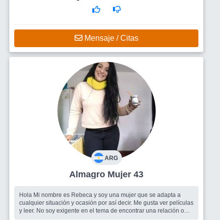
Mensaje / Citas
ARG
Almagro Mujer 43
Hola Mi nombre es Rebeca y soy una mujer que se adapta a
cualquier situación y ocasión por así decir. Me gusta ver películas
y leer. No soy exigente en el tema de encontrar una relación o
pareja,...