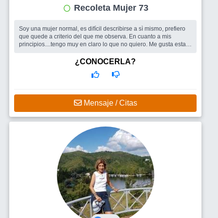
Recoleta Mujer 73
Soy una mujer normal, es difícil describirse a sì mismo, prefiero
que quede a criterio del que me observa. En cuanto a mis
principios....tengo muy en claro lo que no quiero. Me gusta estar
con gente
¿CONOCERLA?
Mensaje / Citas