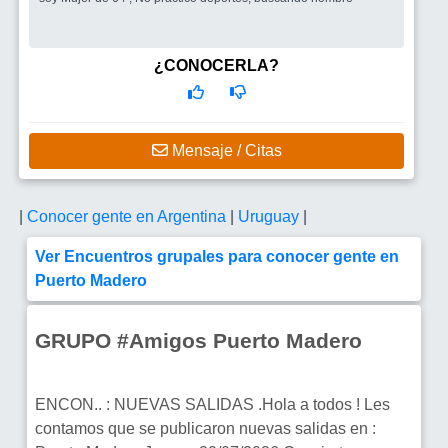
¿CONOCERLA?
Mensaje / Citas
|
Conocer gente en Argentina
|
Uruguay
|
Ver Encuentros grupales para conocer gente en
Puerto Madero
GRUPO #Amigos Puerto Madero
ENCON.. : NUEVAS SALIDAS .Hola a todos ! Les
contamos que se publicaron nuevas salidas en :