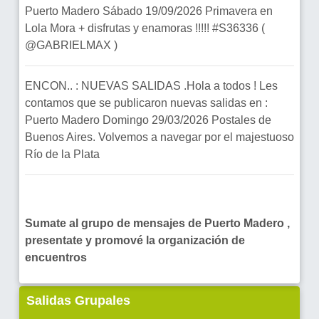
Puerto Madero Sábado 19/09/2026 Primavera en
Lola Mora + disfrutas y enamoras !!!!! #S36336 (
@GABRIELMAX )
ENCON.. : NUEVAS SALIDAS .Hola a todos ! Les
contamos que se publicaron nuevas salidas en :
Puerto Madero Domingo 29/03/2026 Postales de
Buenos Aires. Volvemos a navegar por el majestuoso
Río de la Plata
Sumate al grupo de mensajes de Puerto Madero ,
presentate y promové la organización de
encuentros
Salidas Grupales