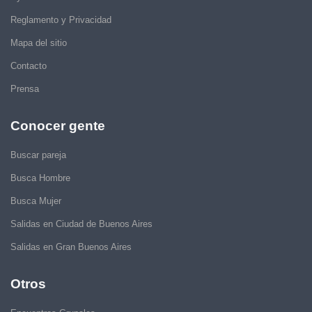
Reglamento y Privacidad
Mapa del sitio
Contacto
Prensa
Conocer gente
Buscar pareja
Busca Hombre
Busca Mujer
Salidas en Ciudad de Buenos Aires
Salidas en Gran Buenos Aires
Otros