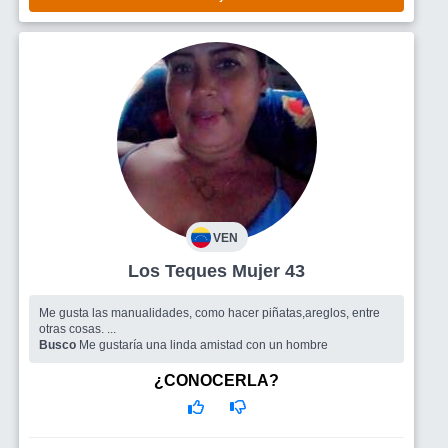
VEN
Los Teques Mujer 43
Me gusta las manualidades, como hacer piñatas,areglos, entre
otras cosas. ...
Busco
Me gustaría una linda amistad con un hombre
¿CONOCERLA?