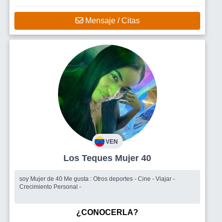
Mensaje / Citas
VEN
Los Teques Mujer 40
soy Mujer de 40 Me gusta : Otros deportes - Cine - Viajar -
Crecimiento Personal -
¿CONOCERLA?