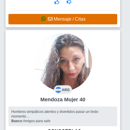
Mensaje / Citas
ARG
Mendoza Mujer 40
Hombres simpáticos atentos y divertidos pasar un lindo
momento....
Busco
Amigos para salir