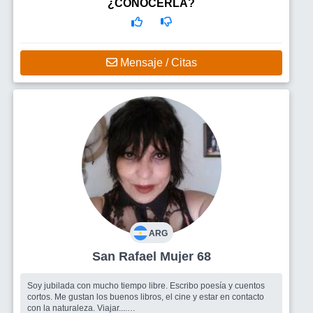
¿CONOCERLA?
Mensaje / Citas
ARG
San Rafael Mujer 68
Soy jubilada con mucho tiempo libre. Escribo poesía y cuentos
cortos. Me gustan los buenos libros, el cine y estar en contacto
con la naturaleza. Viajar....