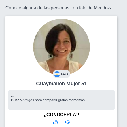
Conoce alguna de las personas con foto de Mendoza
ARG
Guaymallen Mujer 51
...
Busco
Amigos para compartir gratos momentos
¿CONOCERLA?