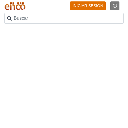
INICIAR SESION