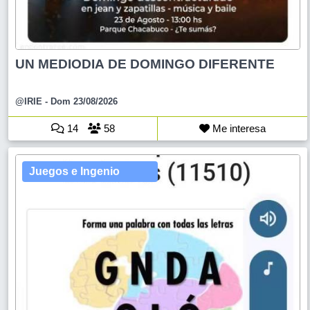
UN MEDIODIA DE DOMINGO DIFERENTE
@IRIE
- Dom 23/08/2026
14
58
Me interesa
Juegos e Ingenio