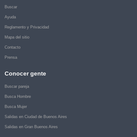
Buscar
Ayuda
Reglamento y Privacidad
Mapa del sitio
Contacto
Prensa
Conocer gente
Buscar pareja
Busca Hombre
Busca Mujer
Salidas en Ciudad de Buenos Aires
Salidas en Gran Buenos Aires