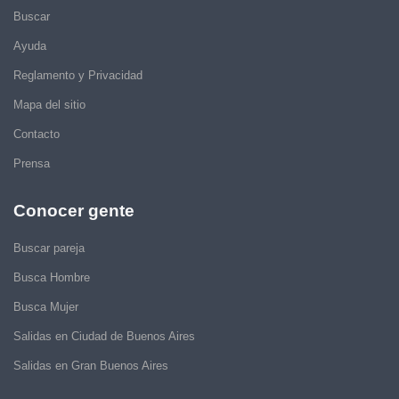
Buscar
Ayuda
Reglamento y Privacidad
Mapa del sitio
Contacto
Prensa
Conocer gente
Buscar pareja
Busca Hombre
Busca Mujer
Salidas en Ciudad de Buenos Aires
Salidas en Gran Buenos Aires