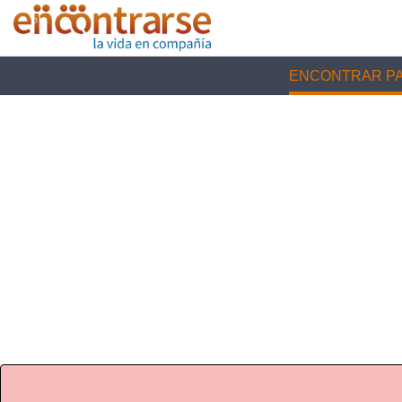
ENCONTRAR PA