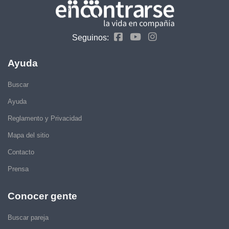
Seguinos:
Ayuda
Buscar
Ayuda
Reglamento y Privacidad
Mapa del sitio
Contacto
Prensa
Conocer gente
Buscar pareja