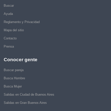
Buscar
Ayuda
Reglamento y Privacidad
Mapa del sitio
Contacto
Prensa
Conocer gente
Buscar pareja
Busca Hombre
Busca Mujer
Salidas en Ciudad de Buenos Aires
Salidas en Gran Buenos Aires