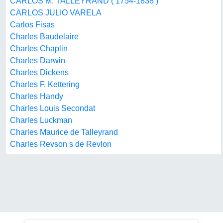
CARLOS M. TALLEYRAND ( 1754-1838 )
CARLOS JULIO VARELA
Carlos Fisas
Charles Baudelaire
Charles Chaplin
Charles Darwin
Charles Dickens
Charles F. Kettering
Charles Handy
Charles Louis Secondat
Charles Luckman
Charles Maurice de Talleyrand
Charles Revson s de Revlon