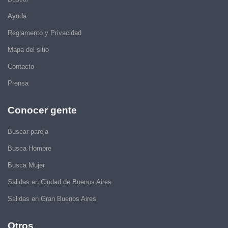
Ayuda
Reglamento y Privacidad
Mapa del sitio
Contacto
Prensa
Conocer gente
Buscar pareja
Busca Hombre
Busca Mujer
Salidas en Ciudad de Buenos Aires
Salidas en Gran Buenos Aires
Otros