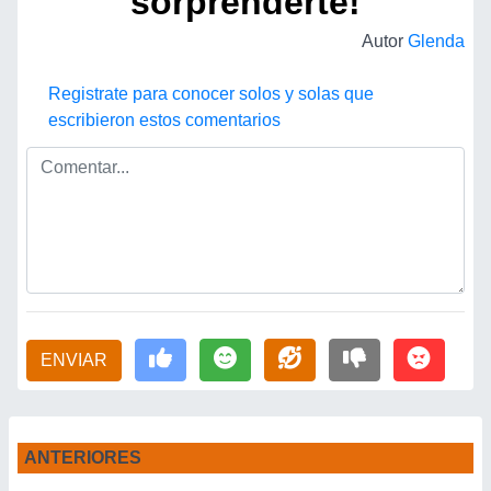
sorprenderte!
Autor
Glenda
Registrate para conocer solos y solas que
escribieron estos comentarios
ENVIAR
ANTERIORES