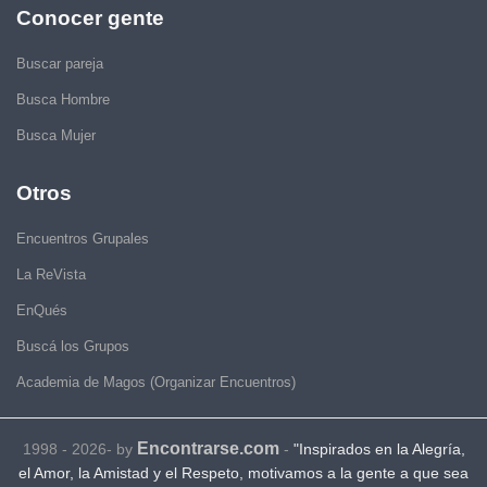
Conocer gente
Buscar pareja
Busca Hombre
Busca Mujer
Otros
Encuentros Grupales
La ReVista
EnQués
Buscá los Grupos
Academia de Magos (Organizar Encuentros)
Encontrarse.com
1998 - 2026- by
-
"Inspirados en la Alegría,
el Amor, la Amistad y el Respeto, motivamos a la gente a que sea