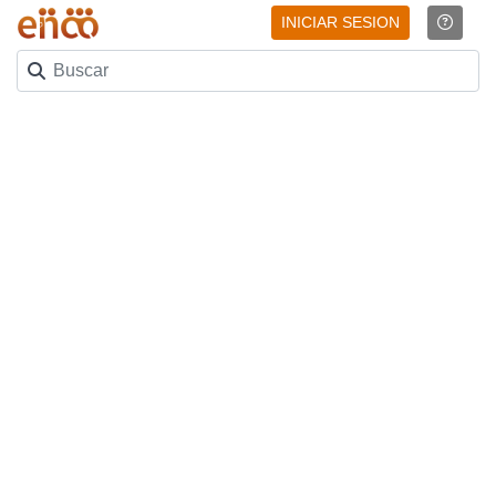
INICIAR SESION