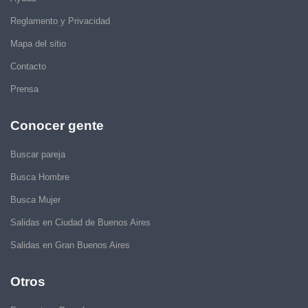
Reglamento y Privacidad
Mapa del sitio
Contacto
Prensa
Conocer gente
Buscar pareja
Busca Hombre
Busca Mujer
Salidas en Ciudad de Buenos Aires
Salidas en Gran Buenos Aires
Otros