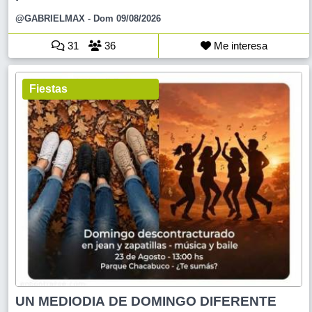
@GABRIELMAX
- Dom 09/08/2026
31
36
Me interesa
Fiestas
UN MEDIODIA DE DOMINGO DIFERENTE