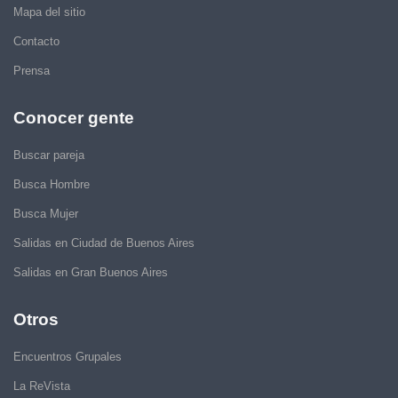
Mapa del sitio
Contacto
Prensa
Conocer gente
Buscar pareja
Busca Hombre
Busca Mujer
Salidas en Ciudad de Buenos Aires
Salidas en Gran Buenos Aires
Otros
Encuentros Grupales
La ReVista