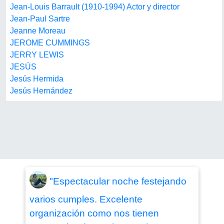
Jean-Louis Barrault (1910-1994) Actor y director
Jean-Paul Sartre
Jeanne Moreau
JEROME CUMMINGS
JERRY LEWIS
JESÚS
Jesús Hermida
Jesús Hernández
"Espectacular noche festejando
varios cumples. Excelente
organización como nos tienen