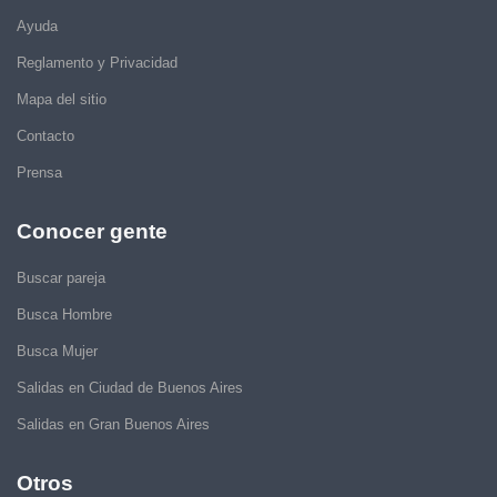
Ayuda
Reglamento y Privacidad
Mapa del sitio
Contacto
Prensa
Conocer gente
Buscar pareja
Busca Hombre
Busca Mujer
Salidas en Ciudad de Buenos Aires
Salidas en Gran Buenos Aires
Otros