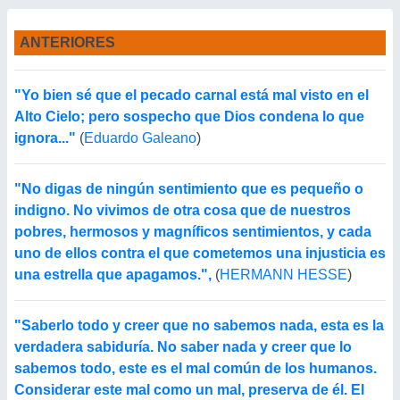
ANTERIORES
"Yo bien sé que el pecado carnal está mal visto en el
Alto Cielo; pero sospecho que Dios condena lo que
ignora..."
(
Eduardo Galeano
)
"No digas de ningún sentimiento que es pequeño o
indigno. No vivimos de otra cosa que de nuestros
pobres, hermosos y magníficos sentimientos, y cada
uno de ellos contra el que cometemos una injusticia es
una estrella que apagamos.",
(
HERMANN HESSE
)
"Saberlo todo y creer que no sabemos nada, esta es la
verdadera sabiduría. No saber nada y creer que lo
sabemos todo, este es el mal común de los humanos.
Considerar este mal como un mal, preserva de él. El