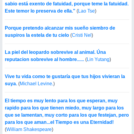
sabio está exento de fatuidad, porque teme la fatuidad.
Este temor lo preserva de ella."
(
Lao Tse
)
Porque pretendo alcanzar mis sueño siembro de
suspiros la estela de tu cielo
(
Cristi Nel
)
La piel del leopardo sobrevive al animal. Úna
reputacion sobrevive al hombre......
(
Lin Yutang
)
Vive tu vida como te gustaría que tus hijos vivieran la
suya.
(
Michael Levine.
)
El tiempo es muy lento para los que esperan, muy
rapido para los que tienen miedo, muy largo para los
que se lamentan, muy corto para los que festejan, pero
para los que aman...el Tiempo es una Eternidad!
(
William Shakespeare
)