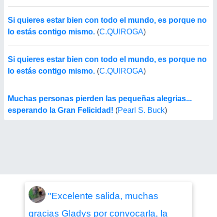
Si quieres estar bien con todo el mundo, es porque no
lo estás contigo mismo.
(
C.QUIROGA
)
Si quieres estar bien con todo el mundo, es porque no
lo estás contigo mismo.
(
C.QUIROGA
)
Muchas personas pierden las pequeñas alegrias...
esperando la Gran Felicidad!
(
Pearl S. Buck
)
"Excelente salida, muchas
gracias Gladys por convocarla, la