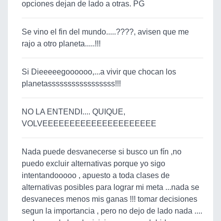
opciones dejan de lado a otras. PG
Se vino el fin del mundo.....????, avisen que me
rajo a otro planeta.....!!!
Si Dieeeeegoooooo,...a vivir que chocan los
planetasssssssssssssssss!!!
NO LA ENTENDI.... QUIQUE,
VOLVEEEEEEEEEEEEEEEEEEEEE
Nada puede desvanecerse si busco un fín ,no
puedo excluir alternativas porque yo sigo
intentandooooo , apuesto a toda clases de
alternativas posibles para lograr mi meta ...nada se
desvaneces menos mis ganas !!! tomar decisiones
segun la importancia , pero no dejo de lado nada ....