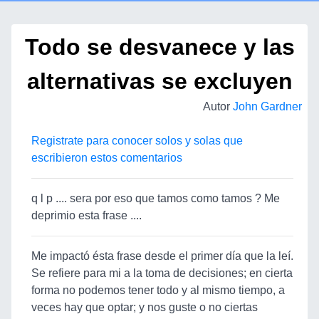
Todo se desvanece y las
alternativas se excluyen
Autor
John Gardner
Registrate para conocer solos y solas que
escribieron estos comentarios
q l p .... sera por eso que tamos como tamos ? Me
deprimio esta frase ....
Me impactó ésta frase desde el primer día que la leí.
Se refiere para mi a la toma de decisiones; en cierta
forma no podemos tener todo y al mismo tiempo, a
veces hay que optar; y nos guste o no ciertas