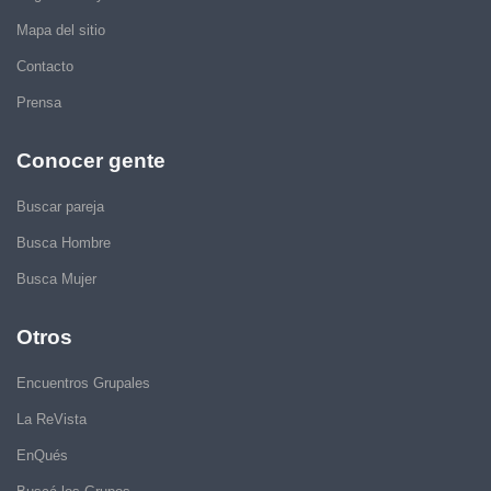
Mapa del sitio
Contacto
Prensa
Conocer gente
Buscar pareja
Busca Hombre
Busca Mujer
Otros
Encuentros Grupales
La ReVista
EnQués