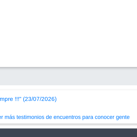
pre !!!" (23/07/2026)
er más testimonios de encuentros para conocer gente