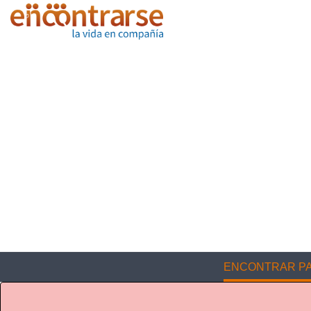
ENCONTRAR PA