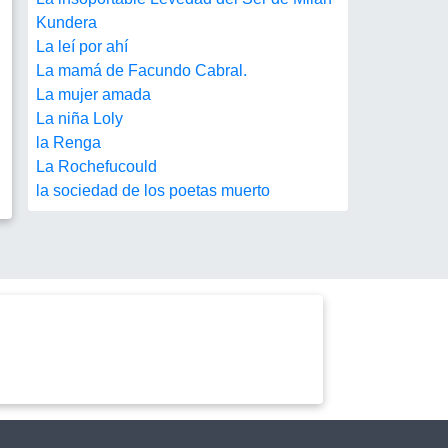
Kundera
La leí por ahí
La mamá de Facundo Cabral.
La mujer amada
La niña Loly
la Renga
La Rochefucould
la sociedad de los poetas muerto