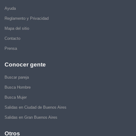
Ayuda
Reglamento y Privacidad
Mapa del sitio
Contacto
Prensa
Conocer gente
Buscar pareja
Busca Hombre
Busca Mujer
Salidas en Ciudad de Buenos Aires
Salidas en Gran Buenos Aires
Otros