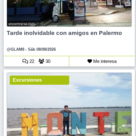
Tarde inolvidable con amigos en Palermo
@GLAM8
- Sáb 08/08/2026
22
30
Me interesa
Excursiones