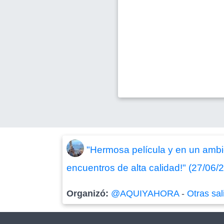
"Hermosa película y en un ambi
encuentros de alta calidad!" (27/06/
Organizó:
@AQUIYAHORA
-
Otras sal