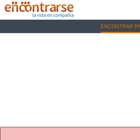
ENCONTRAR PA