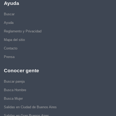
Ayuda
Buscar
Ayuda
Reglamento y Privacidad
Mapa del sitio
Contacto
Prensa
Conocer gente
Buscar pareja
Busca Hombre
Busca Mujer
Salidas en Ciudad de Buenos Aires
Salidas en Gran Buenos Aires