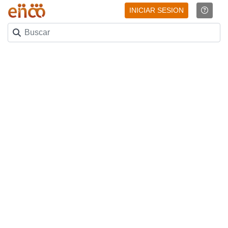
INICIAR SESION