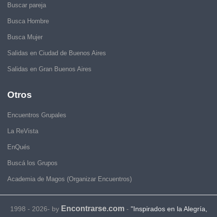
Buscar pareja
Busca Hombre
Busca Mujer
Salidas en Ciudad de Buenos Aires
Salidas en Gran Buenos Aires
Otros
Encuentros Grupales
La ReVista
EnQués
Buscá los Grupos
Academia de Magos (Organizar Encuentros)
Encontrarse.com
1998 - 2026- by
-
"Inspirados en la Alegría,