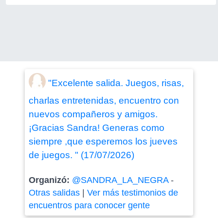
"Excelente salida. Juegos, risas,
charlas entretenidas, encuentro con
nuevos compañeros y amigos.
¡Gracias Sandra! Generas como
siempre ,que esperemos los jueves
de juegos. " (17/07/2026)
Organizó:
@SANDRA_LA_NEGRA
-
Otras salidas
|
Ver más testimonios de
encuentros para conocer gente