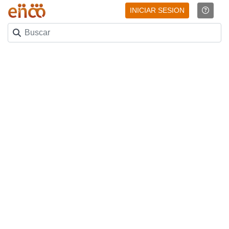
INICIAR SESION