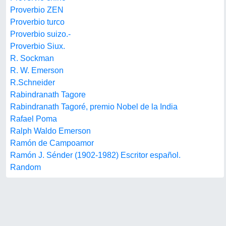
Proverbio ZEN
Proverbio turco
Proverbio suizo.-
Proverbio Siux.
R. Sockman
R. W. Emerson
R.Schneider
Rabindranath Tagore
Rabindranath Tagoré, premio Nobel de la India
Rafael Poma
Ralph Waldo Emerson
Ramón de Campoamor
Ramón J. Sénder (1902-1982) Escritor español.
Random