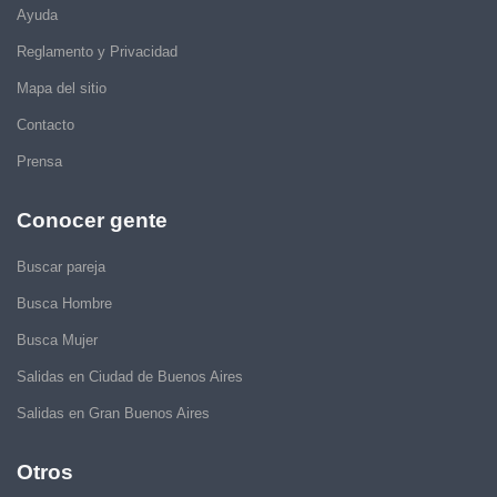
Ayuda
Reglamento y Privacidad
Mapa del sitio
Contacto
Prensa
Conocer gente
Buscar pareja
Busca Hombre
Busca Mujer
Salidas en Ciudad de Buenos Aires
Salidas en Gran Buenos Aires
Otros