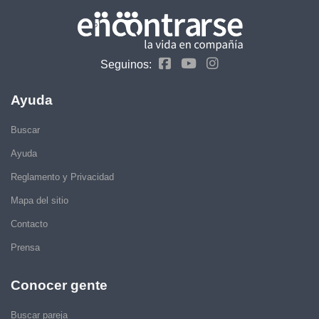
Seguinos:
Ayuda
Buscar
Ayuda
Reglamento y Privacidad
Mapa del sitio
Contacto
Prensa
Conocer gente
Buscar pareja