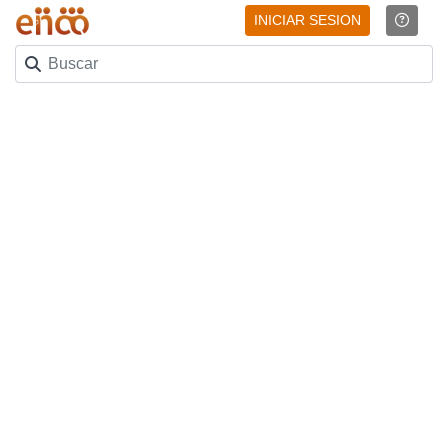
INICIAR SESION