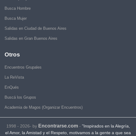
Busca Hombre
Busca Mujer
Salidas en Ciudad de Buenos Aires
Salidas en Gran Buenos Aires
Otros
Encuentros Grupales
La ReVista
EnQués
Buscá los Grupos
Academia de Magos (Organizar Encuentros)
Encontrarse.com
1998 - 2026- by
-
"Inspirados en la Alegría,
el Amor, la Amistad y el Respeto, motivamos a la gente a que sea