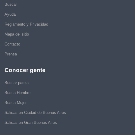
Buscar
Ayuda
Reglamento y Privacidad
Mapa del sitio
Contacto
Prensa
Conocer gente
Buscar pareja
Busca Hombre
Busca Mujer
Salidas en Ciudad de Buenos Aires
Salidas en Gran Buenos Aires