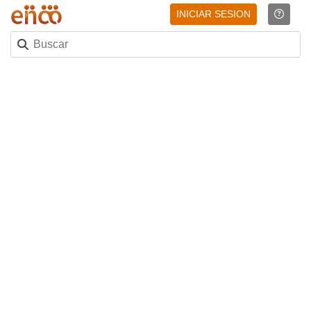
INICIAR SESION