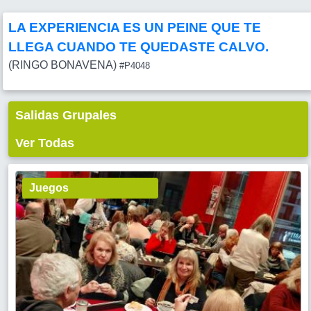
LA EXPERIENCIA ES UN PEINE QUE TE
LLEGA CUANDO TE QUEDASTE CALVO.
(RINGO BONAVENA)
#P4048
Salidas Grupales
Ver Todas
Juegos