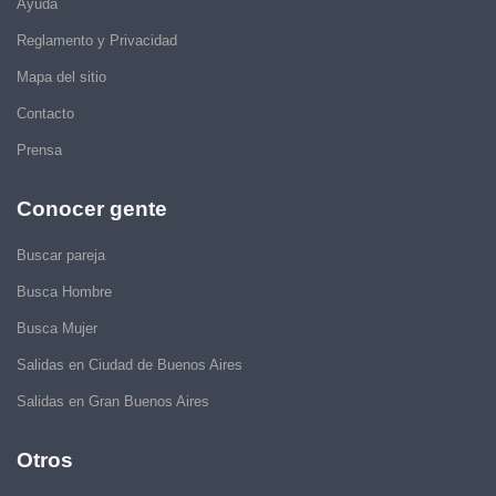
Ayuda
Reglamento y Privacidad
Mapa del sitio
Contacto
Prensa
Conocer gente
Buscar pareja
Busca Hombre
Busca Mujer
Salidas en Ciudad de Buenos Aires
Salidas en Gran Buenos Aires
Otros