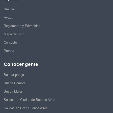
Buscar
Ayuda
Reglamento y Privacidad
Mapa del sitio
Contacto
Prensa
Conocer gente
Buscar pareja
Busca Hombre
Busca Mujer
Salidas en Ciudad de Buenos Aires
Salidas en Gran Buenos Aires