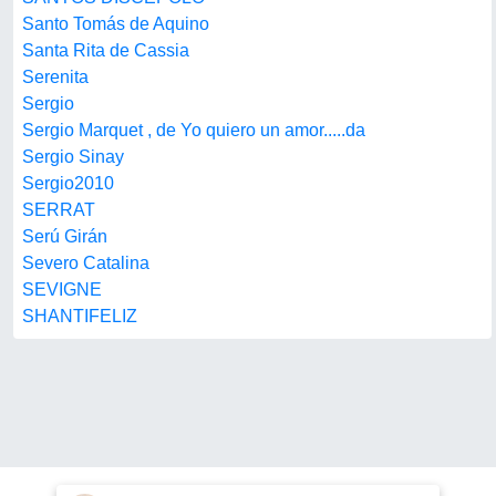
Santo Tomás de Aquino
Santa Rita de Cassia
Serenita
Sergio
Sergio Marquet , de Yo quiero un amor.....da
Sergio Sinay
Sergio2010
SERRAT
Serú Girán
Severo Catalina
SEVIGNE
SHANTIFELIZ