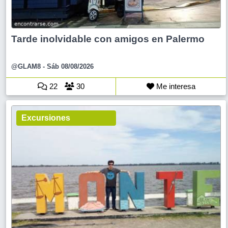
Tarde inolvidable con amigos en Palermo
@GLAM8
- Sáb 08/08/2026
22
30
Me interesa
Excursiones