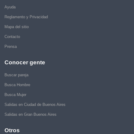
Ayuda
Reglamento y Privacidad
Mapa del sitio
Contacto
Prensa
Conocer gente
Buscar pareja
Busca Hombre
Busca Mujer
Salidas en Ciudad de Buenos Aires
Salidas en Gran Buenos Aires
Otros