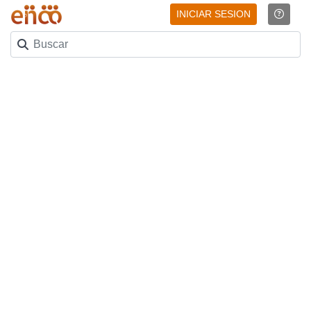
INICIAR SESION