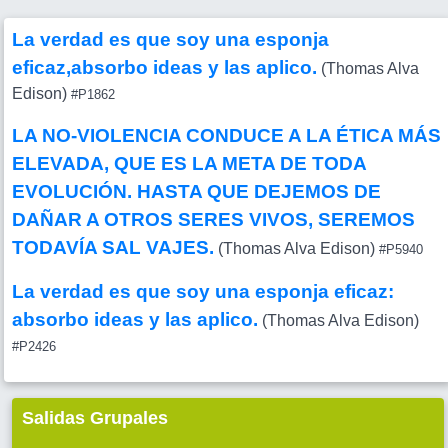
La verdad es que soy una esponja
eficaz,absorbo ideas y las aplico.
(Thomas Alva
Edison)
#P1862
LA NO-VIOLENCIA CONDUCE A LA ÉTICA MÁS
ELEVADA, QUE ES LA META DE TODA
EVOLUCIÓN. HASTA QUE DEJEMOS DE
DAÑAR A OTROS SERES VIVOS, SEREMOS
TODAVÍA SAL VAJES.
(Thomas Alva Edison)
#P5940
La verdad es que soy una esponja eficaz:
absorbo ideas y las aplico.
(Thomas Alva Edison)
#P2426
Salidas Grupales