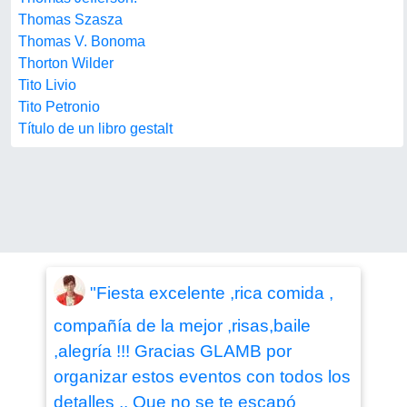
Thomas Szasza
Thomas V. Bonoma
Thorton Wilder
Tito Livio
Tito Petronio
Título de un libro gestalt
"Fiesta excelente ,rica comida ,
compañía de la mejor ,risas,baile
,alegría !!! Gracias GLAMB por
organizar estos eventos con todos los
detalles ,. Que no se te escapó