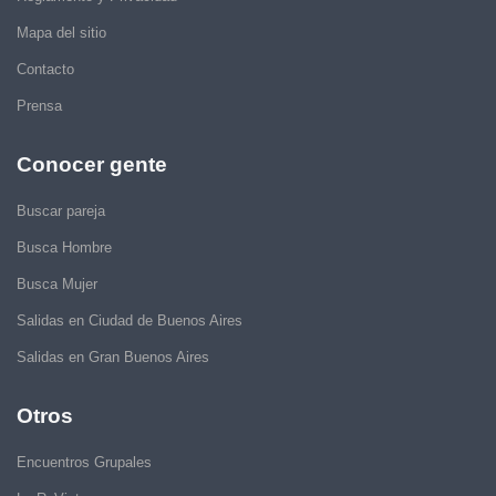
Mapa del sitio
Contacto
Prensa
Conocer gente
Buscar pareja
Busca Hombre
Busca Mujer
Salidas en Ciudad de Buenos Aires
Salidas en Gran Buenos Aires
Otros
Encuentros Grupales