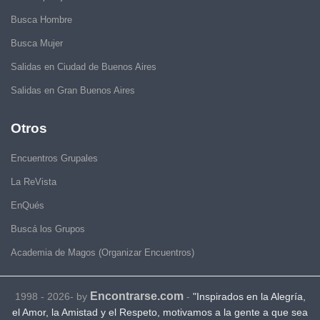
Busca Hombre
Busca Mujer
Salidas en Ciudad de Buenos Aires
Salidas en Gran Buenos Aires
Otros
Encuentros Grupales
La ReVista
EnQués
Buscá los Grupos
Academia de Magos (Organizar Encuentros)
Encontrarse.com
1998 - 2026- by
-
"Inspirados en la Alegría,
el Amor, la Amistad y el Respeto, motivamos a la gente a que sea