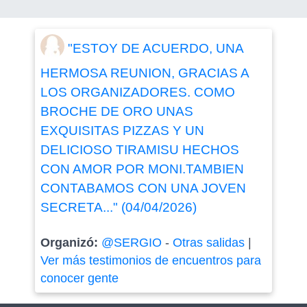
"ESTOY DE ACUERDO, UNA
HERMOSA REUNION, GRACIAS A
LOS ORGANIZADORES. COMO
BROCHE DE ORO UNAS
EXQUISITAS PIZZAS Y UN
DELICIOSO TIRAMISU HECHOS
CON AMOR POR MONI.TAMBIEN
CONTABAMOS CON UNA JOVEN
SECRETA..." (04/04/2026)
Organizó:
@SERGIO
-
Otras salidas
|
Ver más testimonios de encuentros para
conocer gente