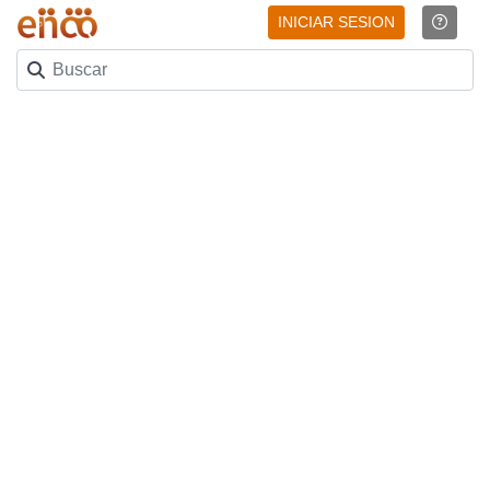
INICIAR SESION