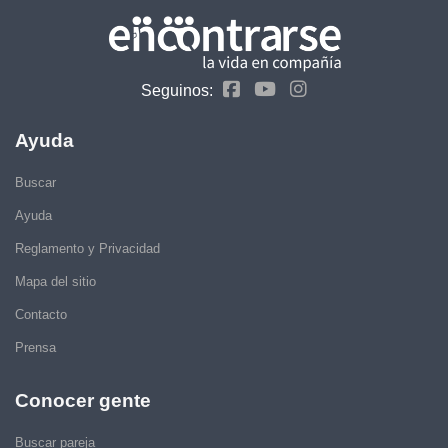
Seguinos:
Ayuda
Buscar
Ayuda
Reglamento y Privacidad
Mapa del sitio
Contacto
Prensa
Conocer gente
Buscar pareja