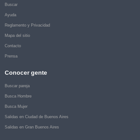
Buscar
Ayuda
Reglamento y Privacidad
Mapa del sitio
Contacto
Prensa
Conocer gente
Buscar pareja
Busca Hombre
Busca Mujer
Salidas en Ciudad de Buenos Aires
Salidas en Gran Buenos Aires