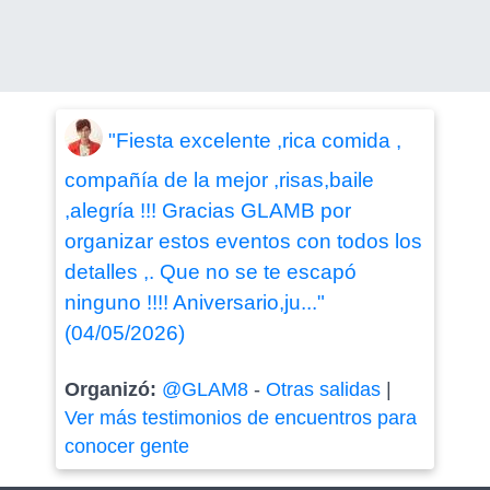
"Fiesta excelente ,rica comida ,
compañía de la mejor ,risas,baile
,alegría !!! Gracias GLAMB por
organizar estos eventos con todos los
detalles ,. Que no se te escapó
ninguno !!!! Aniversario,ju..."
(04/05/2026)
Organizó:
@GLAM8
-
Otras salidas
|
Ver más testimonios de encuentros para
conocer gente