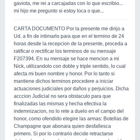
gaviota, me rei a carcajadas con lo que escribio...
mi hijo me pregunto si estoy loca o que...
CARTA DOCUMENTO Por la presente me dirijo a
Ud. a fin de intimarlo para que en el termino de 24
horas desde la recepcion de la presente, proceda a
ratificar o rectificar los terminos de su mensaje
F207394. En su mensaje se hace mencion a mi
Nick, utilizandolo con doble y triple sentido, lo cual
afecta mi buen nombre y honor. Por lo tanto si
mantiene dichos terminos procedere a iniciar
actuaciones judiciales por daños y perjuicios. Dicha
acccion Judicial no sera obstaculo para que
finalizadas las mismas y hecha efectiva la
indemnizacion, no lo rete a duelo en el campo del
honor, como ofendido elegire las armas: Botellas de
Champagne que abonara quien desfallesca
primero. Si por lo contrario decide retractarse