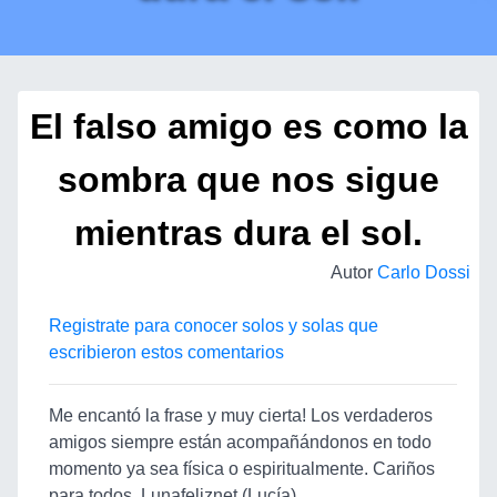
El falso amigo es como la
sombra que nos sigue
mientras dura el sol.
Autor
Carlo Dossi
Registrate para conocer solos y solas que
escribieron estos comentarios
Me encantó la frase y muy cierta! Los verdaderos
amigos siempre están acompañándonos en todo
momento ya sea física o espiritualmente. Cariños
para todos. Lunafeliznet (Lucía)