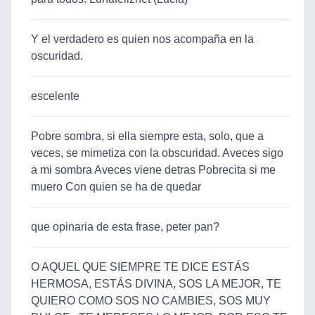
Y el verdadero es quien nos acompaña en la
oscuridad.
escelente
Pobre sombra, si ella siempre esta, solo, que a
veces, se mimetiza con la obscuridad. Aveces sigo
a mi sombra Aveces viene detras Pobrecita si me
muero Con quien se ha de quedar
que opinaria de esta frase, peter pan?
O AQUEL QUE SIEMPRE TE DICE ESTÁS
HERMOSA, ESTÁS DIVINA, SOS LA MEJOR, TE
QUIERO COMO SOS NO CAMBIES, SOS MUY