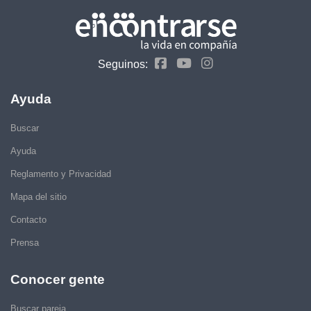
Seguinos:
Ayuda
Buscar
Ayuda
Reglamento y Privacidad
Mapa del sitio
Contacto
Prensa
Conocer gente
Buscar pareja