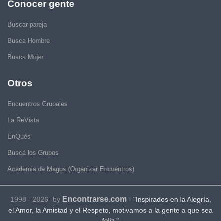
Conocer gente
Buscar pareja
Busca Hombre
Busca Mujer
Otros
Encuentros Grupales
La ReVista
EnQués
Buscá los Grupos
Academia de Magos (Organizar Encuentros)
Encontrarse.com
1998 - 2026- by
-
"Inspirados en la Alegría,
el Amor, la Amistad y el Respeto, motivamos a la gente a que sea
feliz."