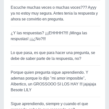
Escuche muchas veces o muchas voces??? Ayyy
ya no estoy muy segura. Antes tenia la respuesta y
ahora se convirtio en pregunta.
¿Y las respuestas? ¡¡¡EHHHH?!!! ¡Minga las
respustas! ¡¡¡¿No?!!!
Lo que pasa, es que para hacer una pregunta, se
debe de saber parte de la respuesta, no?
Porque quien pregunta sigue aprendiendo. Y
ademas porque lo dijo "mi amor imposible",
Albertico, un GROSSOOO SI LOS HAY !!! jajajaja
Besote LILY
Sigue aprendiendo, siempre y cuando el que