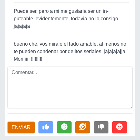
Puede ser, pero a mi me gustaria ser un in-
puteable. evidentemente, todavia no lo consigo,
jajajaja
bueno che, vos mirale el lado amable, al menos no
te pueden condenar por delitos seriales. jajajajajja
Moriiiiii !!!!!!!!!
ENVIAR