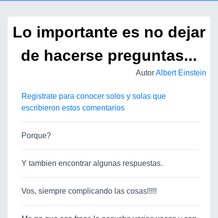
Lo importante es no dejar
de hacerse preguntas...
Autor
Albert Einstein
Registrate para conocer solos y solas que
escribieron estos comentarios
Porque?
Y tambien encontrar algunas respuestas.
Vos, siempre complicando las cosas!!!!!