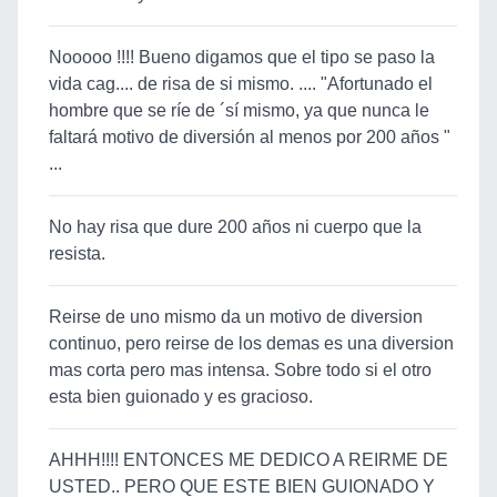
Nooooo !!!! Bueno digamos que el tipo se paso la
vida cag.... de risa de si mismo. .... "Afortunado el
hombre que se ríe de ´sí mismo, ya que nunca le
faltará motivo de diversión al menos por 200 años "
...
No hay risa que dure 200 años ni cuerpo que la
resista.
Reirse de uno mismo da un motivo de diversion
continuo, pero reirse de los demas es una diversion
mas corta pero mas intensa. Sobre todo si el otro
esta bien guionado y es gracioso.
AHHH!!!! ENTONCES ME DEDICO A REIRME DE
USTED.. PERO QUE ESTE BIEN GUIONADO Y