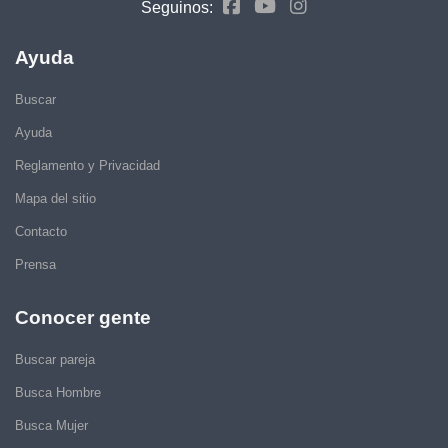
Seguinos:
Ayuda
Buscar
Ayuda
Reglamento y Privacidad
Mapa del sitio
Contacto
Prensa
Conocer gente
Buscar pareja
Busca Hombre
Busca Mujer