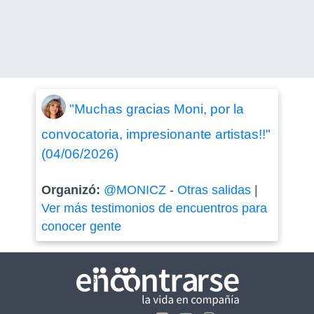
"Muchas gracias Moni, por la
convocatoria, impresionante artistas!!"
(04/06/2026)
Organizó:
@MONICZ
-
Otras salidas
|
Ver más testimonios de encuentros para
conocer gente