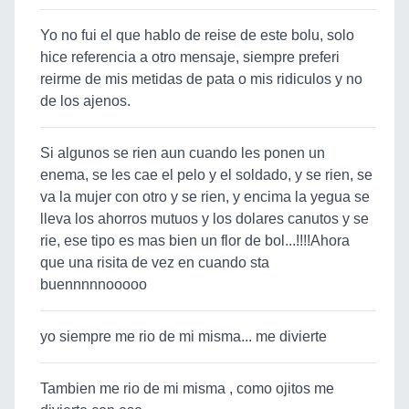
Yo no fui el que hablo de reise de este bolu, solo
hice referencia a otro mensaje, siempre preferi
reirme de mis metidas de pata o mis ridiculos y no
de los ajenos.
Si algunos se rien aun cuando les ponen un
enema, se les cae el pelo y el soldado, y se rien, se
va la mujer con otro y se rien, y encima la yegua se
lleva los ahorros mutuos y los dolares canutos y se
rie, ese tipo es mas bien un flor de bol...!!!!Ahora
que una risita de vez en cuando sta
buennnnnooooo
yo siempre me rio de mi misma... me divierte
Tambien me rio de mi misma , como ojitos me