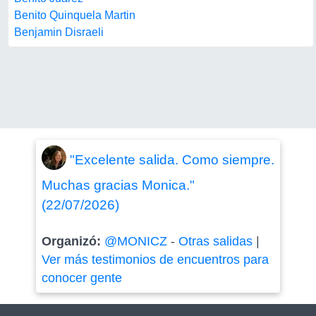
Benito Quinquela Martin
Benjamin Disraeli
"Excelente salida. Como siempre.
Muchas gracias Monica."
(22/07/2026)
Organizó:
@MONICZ
-
Otras salidas
|
Ver más testimonios de encuentros para
conocer gente