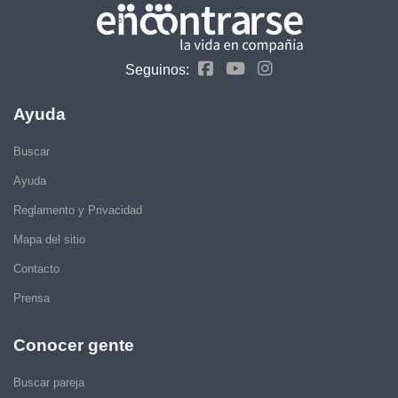
Seguinos:
Ayuda
Buscar
Ayuda
Reglamento y Privacidad
Mapa del sitio
Contacto
Prensa
Conocer gente
Buscar pareja