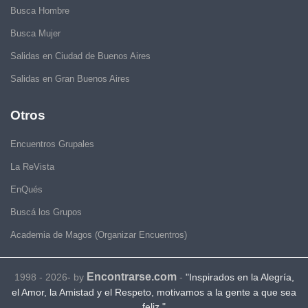
Busca Hombre
Busca Mujer
Salidas en Ciudad de Buenos Aires
Salidas en Gran Buenos Aires
Otros
Encuentros Grupales
La ReVista
EnQués
Buscá los Grupos
Academia de Magos (Organizar Encuentros)
Encontrarse.com
1998 - 2026- by
-
"Inspirados en la Alegría,
el Amor, la Amistad y el Respeto, motivamos a la gente a que sea
feliz."