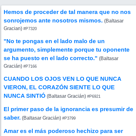
Hemos de proceder de tal manera que no nos
sonrojemos ante nosotros mismos.
(Baltasar
Gracian)
#P7320
"No te pongas en el lado malo de un
argumento, simplemente porque tu oponente
se ha puesto en el lado correcto."
(Baltasar
Gracián)
#P7166
CUANDO LOS OJOS VEN LO QUE NUNCA
VIERON, EL CORAZÓN SIENTE LO QUE
NUNCA SINTIÓ
(Baltasar Gracián)
#P6921
El primer paso de la ignorancia es presumir de
saber.
(Baltasar Gracián)
#P3799
Amar es el más poderoso hechizo para ser